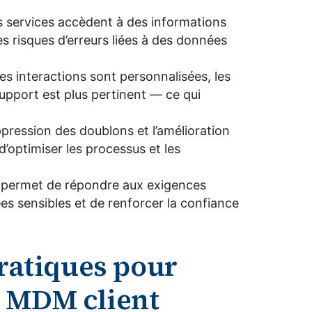
es services accèdent à des informations
les risques d’erreurs liées à des données
les interactions sont personnalisées, les
upport est plus pertinent — ce qui
ppression des doublons et l’amélioration
’optimiser les processus et les
 permet de répondre aux exigences
es sensibles et de renforcer la confiance
pratiques pour
 MDM client