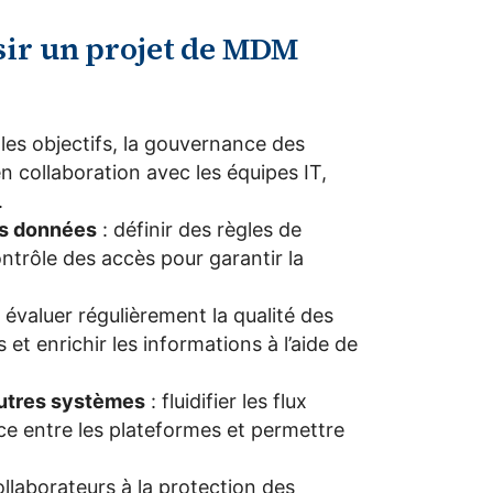
sir un projet de MDM
 les objectifs, la gouvernance des
n collaboration avec les équipes IT,
.
es données
: définir des règles de
ontrôle des accès pour garantir la
 évaluer régulièrement la qualité des
et enrichir les informations à l’aide de
autres systèmes
: fluidifier les flux
ce entre les plateformes et permettre
collaborateurs à la protection des