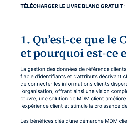
TÉLÉCHARGER LE LIVRE BLANC GRATUIT :
1. Qu’est-ce que l
et pourquoi est-ce e
La gestion des données de référence clients 
fiable d’identifiants et d’attributs décrivan
de connecter les informations clients disper
l’organisation, offrant ainsi une vision comp
œuvre, une solution de MDM client améliore l
l’expérience client et stimule la croissance de
Les bénéfices clés d’une démarche MDM clien