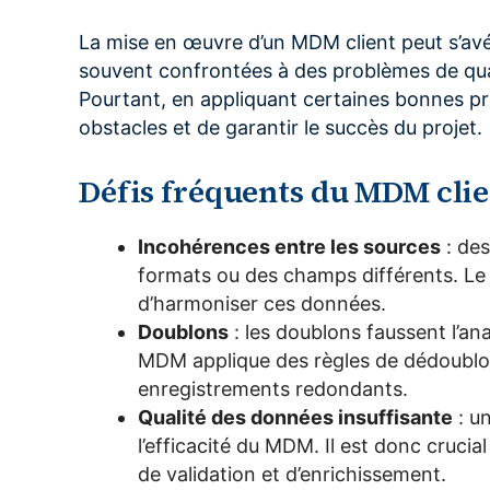
La mise en œuvre d’un MDM client peut s’avé
souvent confrontées à des problèmes de qua
Pourtant, en appliquant certaines bonnes pra
obstacles et de garantir le succès du projet.
Défis fréquents du MDM clie
Incohérences entre les sources
: des
formats ou des champs différents. Le
d’harmoniser ces données.
Doublons
: les doublons faussent l’ana
MDM applique des règles de dédoublo
enregistrements redondants.
Qualité des données insuffisante
: u
l’efficacité du MDM. Il est donc cruci
de validation et d’enrichissement.