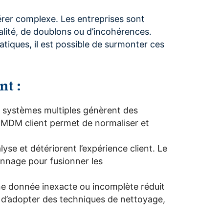
rer complexe. Les entreprises sont
lité, de doublons ou d’incohérences.
tiques, il est possible de surmonter ces
nt :
 systèmes multiples génèrent des
 MDM client permet de normaliser et
lyse et détériorent l’expérience client. Le
nnage pour fusionner les
ne donnée inexacte ou incomplète réduit
al d’adopter des techniques de nettoyage,