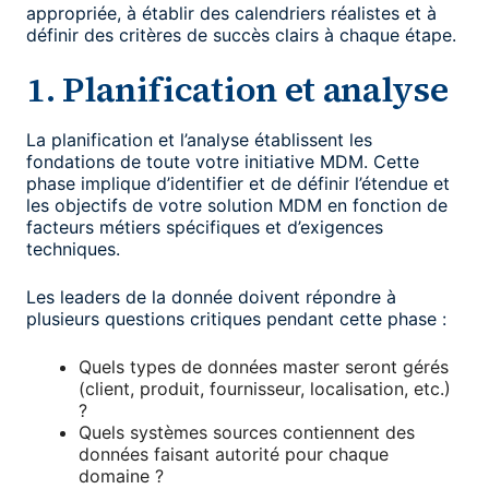
appropriée, à établir des calendriers réalistes et à
définir des critères de succès clairs à chaque étape.
1. Planification et analyse
La planification et l’analyse établissent les
fondations de toute votre initiative MDM. Cette
phase implique d’identifier et de définir l’étendue et
les objectifs de votre solution MDM en fonction de
facteurs métiers spécifiques et d’exigences
techniques.
Les leaders de la donnée doivent répondre à
plusieurs questions critiques pendant cette phase :
Quels types de données master seront gérés
(client, produit, fournisseur, localisation, etc.)
?
Quels systèmes sources contiennent des
données faisant autorité pour chaque
domaine ?