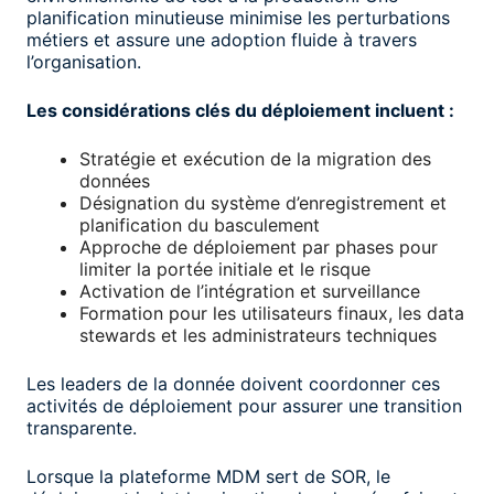
planification minutieuse minimise les perturbations
métiers et assure une adoption fluide à travers
l’organisation.
Les considérations clés du déploiement incluent :
Stratégie et exécution de la migration des
données
Désignation du système d’enregistrement et
planification du basculement
Approche de déploiement par phases pour
limiter la portée initiale et le risque
Activation de l’intégration et surveillance
Formation pour les utilisateurs finaux, les data
stewards et les administrateurs techniques
Les leaders de la donnée doivent coordonner ces
activités de déploiement pour assurer une transition
transparente.
Lorsque la plateforme MDM sert de SOR, le