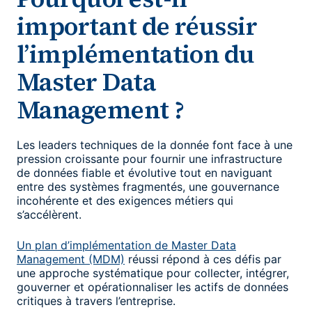
important de réussir
l’implémentation du
Master Data
Management ?
Les leaders techniques de la donnée font face à une
pression croissante pour fournir une infrastructure
de données fiable et évolutive tout en naviguant
entre des systèmes fragmentés, une gouvernance
incohérente et des exigences métiers qui
s’accélèrent.
Un plan d’implémentation de Master Data
Management (MDM)
réussi répond à ces défis par
une approche systématique pour collecter, intégrer,
gouverner et opérationnaliser les actifs de données
critiques à travers l’entreprise.