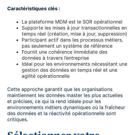
Caractéristiques clés :
La plateforme MDM est le SOR opérationnel
Supporte les mises à jour transactionnelles en
temps réel (création, mise à jour, suppression)
Participant actif dans les processus métiers,
pas seulement un système de référence
Fournit une cohérence immédiate des
données à travers l’entreprise
Idéal pour les environnements nécessitant une
gestion des données en temps réel et une
agilité opérationnelle
Cette approche garantit que les organisations
maintiennent les données master les plus actuelles
et précises, ce qui la rend idéale pour les
environnements métiers dynamiques où la fraîcheur
des données et la réactivité opérationnelle sont
critiques.