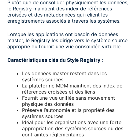
Plutôt que de consolider physiquement les données,
le Registry maintient des index de références
croisées et des métadonnées qui relient les
enregistrements associés à travers les systèmes.
Lorsque les applications ont besoin de données
master, le Registry les dirige vers le système source
approprié ou fournit une vue consolidée virtuelle.
Caractéristiques clés du Style Registry :
Les données master restent dans les
systèmes sources
La plateforme MDM maintient des index de
références croisées et des liens
Fournit une vue unifiée sans mouvement
physique des données
Préserve l’autonomie et la propriété des
systèmes sources
Idéal pour les organisations avec une forte
appropriation des systèmes sources ou des
contraintes réglementaires