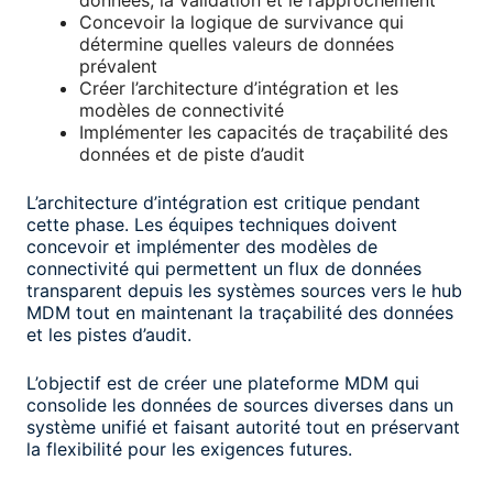
données, la validation et le rapprochement
Concevoir la logique de survivance qui
détermine quelles valeurs de données
prévalent
Créer l’architecture d’intégration et les
modèles de connectivité
Implémenter les capacités de traçabilité des
données et de piste d’audit
L’architecture d’intégration est critique pendant
cette phase. Les équipes techniques doivent
concevoir et implémenter des modèles de
connectivité qui permettent un flux de données
transparent depuis les systèmes sources vers le hub
MDM tout en maintenant la traçabilité des données
et les pistes d’audit.
L’objectif est de créer une plateforme MDM qui
consolide les données de sources diverses dans un
système unifié et faisant autorité tout en préservant
la flexibilité pour les exigences futures.