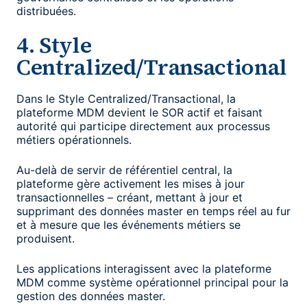
distribuées.
4. Style
Centralized/Transactional
Dans le Style Centralized/Transactional, la
plateforme MDM devient le SOR actif et faisant
autorité qui participe directement aux processus
métiers opérationnels.
Au-delà de servir de référentiel central, la
plateforme gère activement les mises à jour
transactionnelles – créant, mettant à jour et
supprimant des données master en temps réel au fur
et à mesure que les événements métiers se
produisent.
Les applications interagissent avec la plateforme
MDM comme système opérationnel principal pour la
gestion des données master.