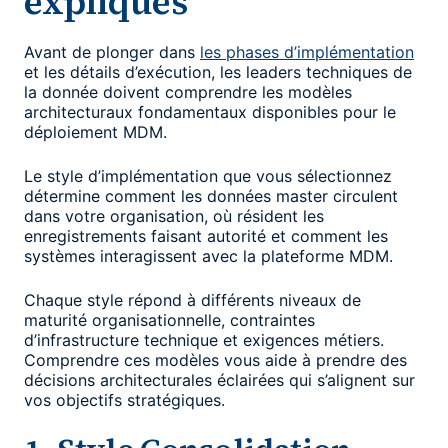
expliqués
Avant de plonger dans
les phases d’implémentation
et les détails d’exécution, les leaders techniques de
la donnée doivent comprendre les modèles
architecturaux fondamentaux disponibles pour le
déploiement MDM.
Le style d’implémentation que vous sélectionnez
détermine comment les données master circulent
dans votre organisation, où résident les
enregistrements faisant autorité et comment les
systèmes interagissent avec la plateforme MDM.
Chaque style répond à différents niveaux de
maturité organisationnelle, contraintes
d’infrastructure technique et exigences métiers.
Comprendre ces modèles vous aide à prendre des
décisions architecturales éclairées qui s’alignent sur
vos objectifs stratégiques.