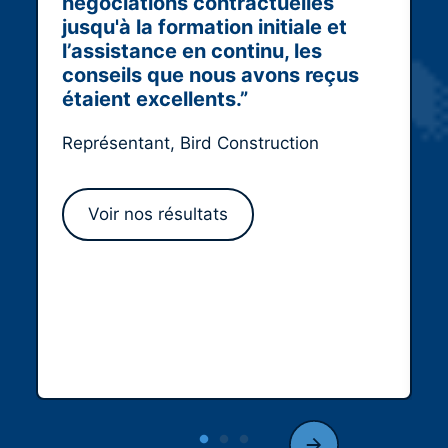
négociations contractuelles
jusqu'à la formation initiale et
l’assistance en continu, les
conseils que nous avons reçus
étaient excellents.”
Représentant, Bird Construction
Voir nos résultats