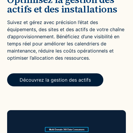
actifs et des installations
Suivez et gérez avec précision l’état des
équipements, des sites et des actifs de votre chaîne
d’approvisionnement. Bénéficiez d’une visibilité en
temps réel pour améliorer les calendriers de
maintenance, réduire les coûts opérationnels et
optimiser l’allocation des ressources.
Découvrez la gestion des actifs