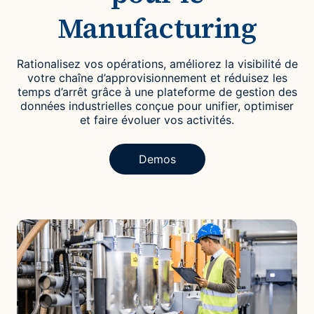
Manufacturing
Rationalisez vos opérations, améliorez la visibilité de
votre chaîne d’approvisionnement et réduisez les
temps d’arrêt grâce à une plateforme de gestion des
données industrielles conçue pour unifier, optimiser
et faire évoluer vos activités.
Demos