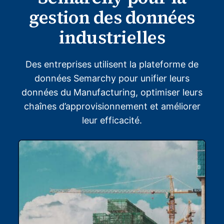
gestion des données
industrielles
Des entreprises utilisent la plateforme de
données Semarchy pour unifier leurs
données du Manufacturing, optimiser leurs
chaînes d’approvisionnement et améliorer
leur efficacité.