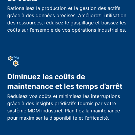
Rationalisez la production et la gestion des actifs
grâce à des données précises. Améliorez l’utilisation
des ressources, réduisez le gaspillage et baissez les
coûts sur l’ensemble de vos opérations industrielles.
Diminuez les coûts de
maintenance et les temps d’arrêt
Réduisez vos coûts et minimisez les interruptions
grâce à des insights prédictifs fournis par votre
système MDM industriel. Planifiez la maintenance
pour maximiser la disponibilité et l’efficacité.