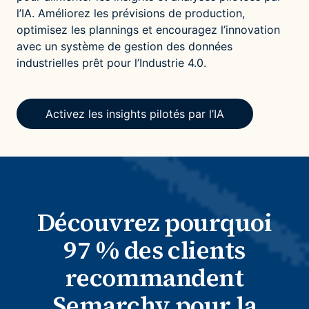
l’IA. Améliorez les prévisions de production,
optimisez les plannings et encouragez l’innovation
avec un système de gestion des données
industrielles prêt pour l’Industrie 4.0.
Activez les insights pilotés par l’IA
Découvrez pourquoi
97 % des clients
recommandent
Semarchy pour la