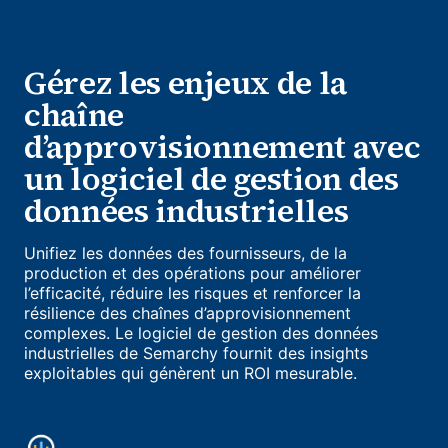
Gérez les enjeux de la
chaîne
d’approvisionnement avec
un logiciel de gestion des
données industrielles
Unifiez les données des fournisseurs, de la
production et des opérations pour améliorer
l’efficacité, réduire les risques et renforcer la
résilience des chaînes d’approvisionnement
complexes. Le logiciel de gestion des données
industrielles de Semarchy fournit des insights
exploitables qui génèrent un ROI mesurable.