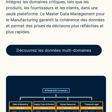
Intégrez les domaines critiques, tels que les
produits, les fournisseurs et les clients, dans une
seule plateforme. Le Master Data Management pour
le Manufacturing garantit la cohérence des données
et permet des prises de décisions plus réfléchies et
plus rapides.
Découvrez les données multi-domaines