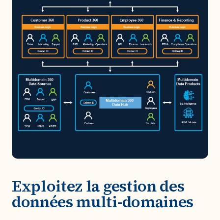
Exploitez la gestion des
données multi-domaines