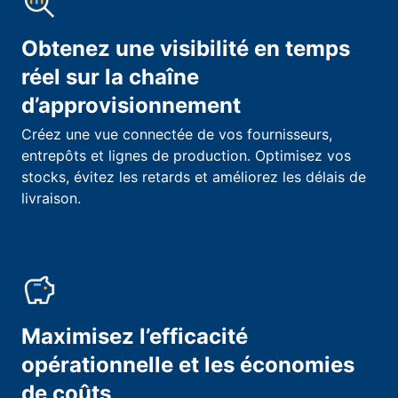
Obtenez une visibilité en temps
réel sur la chaîne
d’approvisionnement
Créez une vue connectée de vos fournisseurs,
entrepôts et lignes de production. Optimisez vos
stocks, évitez les retards et améliorez les délais de
livraison.
Maximisez l’efficacité
opérationnelle et les économies
de coûts