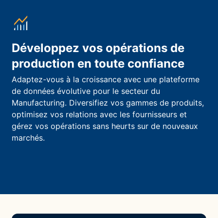
Développez vos opérations de
production en toute confiance
Adaptez-vous à la croissance avec une plateforme
de données évolutive pour le secteur du
Manufacturing. Diversifiez vos gammes de produits,
optimisez vos relations avec les fournisseurs et
gérez vos opérations sans heurts sur de nouveaux
marchés.