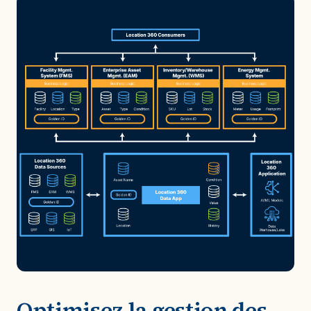
Optimisez la gestion des