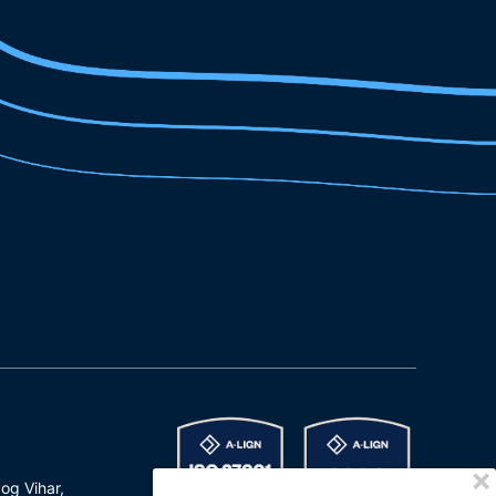
og Vihar,