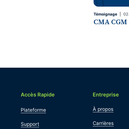
02
Témoignage
CMA CGM
Accès Rapide
Entreprise
À propos
Plateforme
Carrières
Support