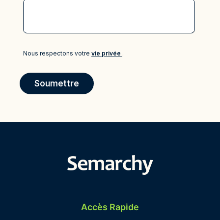
Accès Rapide