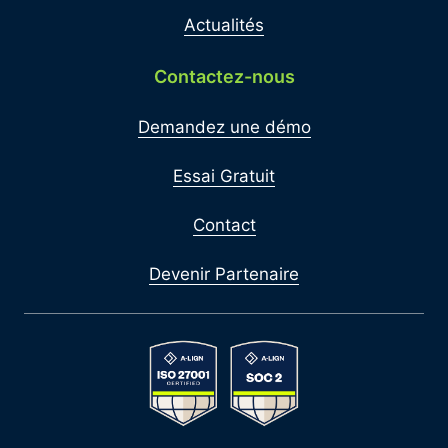
Actualités
Contactez-nous
Demandez une démo
Essai Gratuit
Contact
Devenir Partenaire