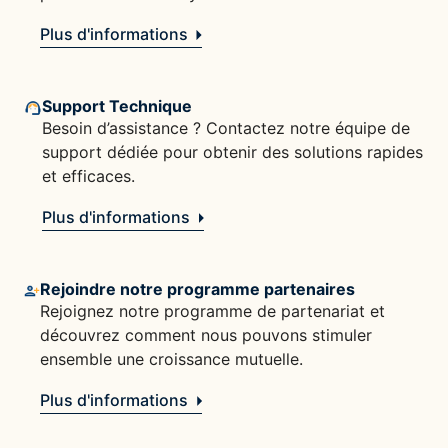
Plus d'informations
Support Technique
Besoin d’assistance ? Contactez notre équipe de
support dédiée pour obtenir des solutions rapides
et efficaces.
Plus d'informations
Rejoindre notre programme partenaires
Rejoignez notre programme de partenariat et
découvrez comment nous pouvons stimuler
ensemble une croissance mutuelle.
Plus d'informations