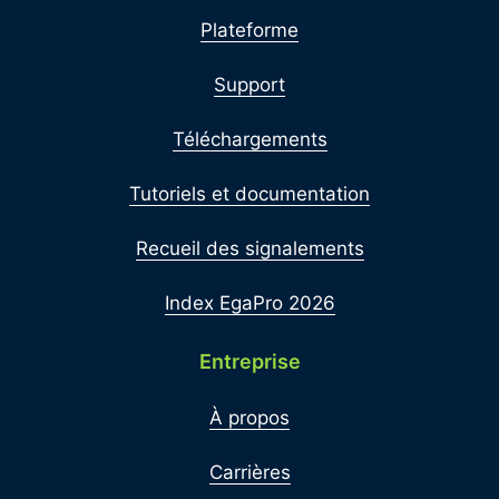
Plateforme
Support
Téléchargements
Tutoriels et documentation
Recueil des signalements
Index EgaPro 2026
Entreprise
À propos
Carrières