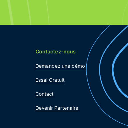
Contactez-nous
Demandez une démo
Essai Gratuit
Contact
Devenir Partenaire