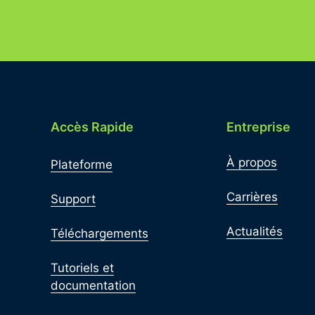
Accès Rapide
Entreprise
À propos
Plateforme
Carrières
Support
Actualités
Téléchargements
Tutoriels et
documentation