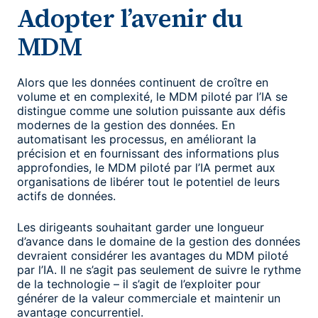
Adopter l’avenir du
MDM
Alors que les données continuent de croître en
volume et en complexité, le MDM piloté par l’IA se
distingue comme une solution puissante aux défis
modernes de la gestion des données. En
automatisant les processus, en améliorant la
précision et en fournissant des informations plus
approfondies, le MDM piloté par l’IA permet aux
organisations de libérer tout le potentiel de leurs
actifs de données.
Les dirigeants souhaitant garder une longueur
d’avance dans le domaine de la gestion des données
devraient considérer les avantages du MDM piloté
par l’IA. Il ne s’agit pas seulement de suivre le rythme
de la technologie – il s’agit de l’exploiter pour
générer de la valeur commerciale et maintenir un
avantage concurrentiel.