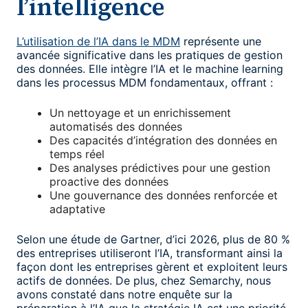
l’intelligence
L’utilisation de l’IA dans le MDM
représente une
avancée significative dans les pratiques de gestion
des données. Elle intègre l’IA et le machine learning
dans les processus MDM fondamentaux, offrant :
Un nettoyage et un enrichissement
automatisés des données
Des capacités d’intégration des données en
temps réel
Des analyses prédictives pour une gestion
proactive des données
Une gouvernance des données renforcée et
adaptative
Selon une étude de Gartner, d’ici 2026, plus de 80 %
des entreprises utiliseront l’IA, transformant ainsi la
façon dont les entreprises gèrent et exploitent leurs
actifs de données. De plus, chez Semarchy, nous
avons constaté dans notre enquête sur la