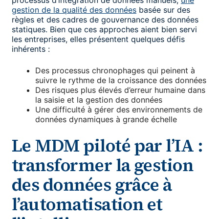
processus d’intégration de données manuels,
une
gestion de la qualité des données
basée sur des
règles et des cadres de gouvernance des données
statiques. Bien que ces approches aient bien servi
les entreprises, elles présentent quelques défis
inhérents :
Des processus chronophages qui peinent à
suivre le rythme de la croissance des données
Des risques plus élevés d’erreur humaine dans
la saisie et la gestion des données
Une difficulté à gérer des environnements de
données dynamiques à grande échelle
Le MDM piloté par l’IA :
transformer la gestion
des données grâce à
l’automatisation et