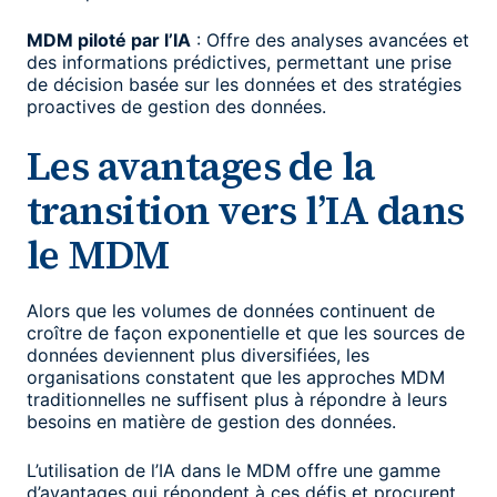
MDM piloté par l’IA
: Offre des analyses avancées et
des informations prédictives, permettant une prise
de décision basée sur les données et des stratégies
proactives de gestion des données.
Les avantages de la
transition vers l’IA dans
le MDM
Alors que les volumes de données continuent de
croître de façon exponentielle et que les sources de
données deviennent plus diversifiées, les
organisations constatent que les approches MDM
traditionnelles ne suffisent plus à répondre à leurs
besoins en matière de gestion des données.
L’utilisation de l’IA dans le MDM offre une gamme
d’avantages qui répondent à ces défis et procurent