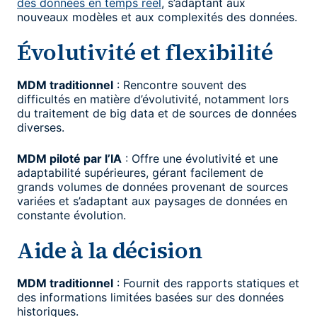
des données en temps réel
, s’adaptant aux
nouveaux modèles et aux complexités des données.
Évolutivité et flexibilité
MDM traditionnel
: Rencontre souvent des
difficultés en matière d’évolutivité, notamment lors
du traitement de big data et de sources de données
diverses.
MDM piloté par l’IA
: Offre une évolutivité et une
adaptabilité supérieures, gérant facilement de
grands volumes de données provenant de sources
variées et s’adaptant aux paysages de données en
constante évolution.
Aide à la décision
MDM traditionnel
: Fournit des rapports statiques et
des informations limitées basées sur des données
historiques.