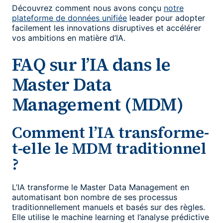
Découvrez comment nous avons conçu
notre
plateforme de données unifiée
leader pour adopter
facilement les innovations disruptives et accélérer
vos ambitions en matière d’IA.
FAQ sur l’IA dans le
Master Data
Management (MDM)
Comment l’IA transforme-
t-elle le MDM traditionnel
?
L’IA transforme le Master Data Management en
automatisant bon nombre de ses processus
traditionnellement manuels et basés sur des règles.
Elle utilise le machine learning et l’analyse prédictive