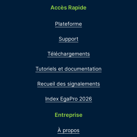
Accès Rapide
Plateforme
Support
Téléchargements
Tutoriels et documentation
Recueil des signalements
Index EgaPro 2026
Entreprise
À propos