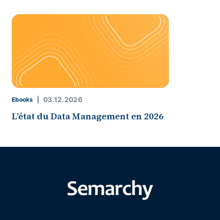
03.12.2026
Ebooks
L’état du Data Management en 2026