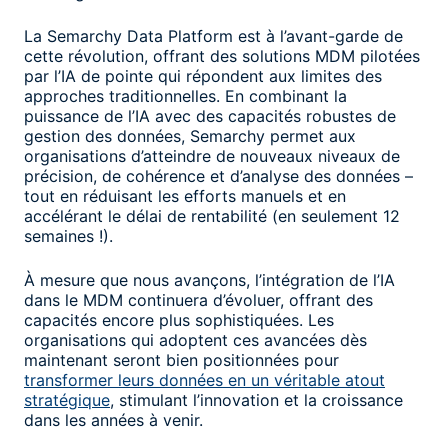
La Semarchy Data Platform est à l’avant-garde de
cette révolution, offrant des solutions MDM pilotées
par l’IA de pointe qui répondent aux limites des
approches traditionnelles. En combinant la
puissance de l’IA avec des capacités robustes de
gestion des données, Semarchy permet aux
organisations d’atteindre de nouveaux niveaux de
précision, de cohérence et d’analyse des données –
tout en réduisant les efforts manuels et en
accélérant le délai de rentabilité (en seulement 12
semaines !).
À mesure que nous avançons, l’intégration de l’IA
dans le MDM continuera d’évoluer, offrant des
capacités encore plus sophistiquées. Les
organisations qui adoptent ces avancées dès
maintenant seront bien positionnées pour
transformer leurs données en un véritable atout
stratégique
, stimulant l’innovation et la croissance
dans les années à venir.