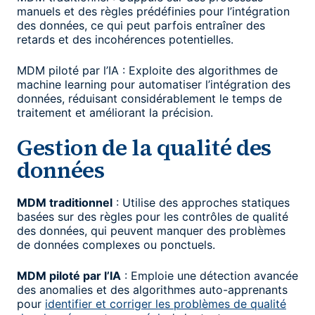
manuels et des règles prédéfinies pour l’intégration
des données, ce qui peut parfois entraîner des
retards et des incohérences potentielles.
MDM piloté par l’IA : Exploite des algorithmes de
machine learning pour automatiser l’intégration des
données, réduisant considérablement le temps de
traitement et améliorant la précision.
Gestion de la qualité des
données
MDM traditionnel
: Utilise des approches statiques
basées sur des règles pour les contrôles de qualité
des données, qui peuvent manquer des problèmes
de données complexes ou ponctuels.
MDM piloté par l’IA
: Emploie une détection avancée
des anomalies et des algorithmes auto-apprenants
pour
identifier et corriger les problèmes de qualité