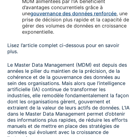
MDM alimentées par l’IA bénéficient
d’avantages concurrentiels grâce à
une
gouvernance des données renforcée
, une
prise de décision plus rapide et la capacité de
gérer des volumes de données en croissance
exponentielle.
Lisez l’article complet ci-dessous pour en savoir
plus.
Le Master Data Management (MDM) est depuis des
années le pilier du maintien de la précision, de la
cohérence et de la gouvernance des données au
sein des organisations. Mais alors que l’intelligence
artificielle (IA) continue de transformer les
industries, elle remodèle fondamentalement la façon
dont les organisations gèrent, gouvernent et
extraient de la valeur de leurs actifs de données. L’IA
dans le Master Data Management permet d’obtenir
des informations plus rapides, de réduire les efforts
manuels et de mettre en place des stratégies de
données qui évoluent avec la croissance de