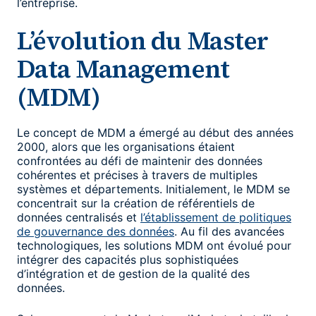
l’entreprise.
L’évolution du Master
Data Management
(MDM)
Le concept de MDM a émergé au début des années
2000, alors que les organisations étaient
confrontées au défi de maintenir des données
cohérentes et précises à travers de multiples
systèmes et départements. Initialement, le MDM se
concentrait sur la création de référentiels de
données centralisés et
l’établissement de politiques
de gouvernance des données
. Au fil des avancées
technologiques, les solutions MDM ont évolué pour
intégrer des capacités plus sophistiquées
d’intégration et de gestion de la qualité des
données.