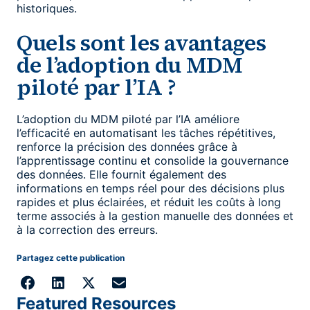
historiques.
Quels sont les avantages
de l’adoption du MDM
piloté par l’IA ?
L’adoption du MDM piloté par l’IA améliore
l’efficacité en automatisant les tâches répétitives,
renforce la précision des données grâce à
l’apprentissage continu et consolide la gouvernance
des données. Elle fournit également des
informations en temps réel pour des décisions plus
rapides et plus éclairées, et réduit les coûts à long
terme associés à la gestion manuelle des données et
à la correction des erreurs.
Partagez cette publication
Featured Resources