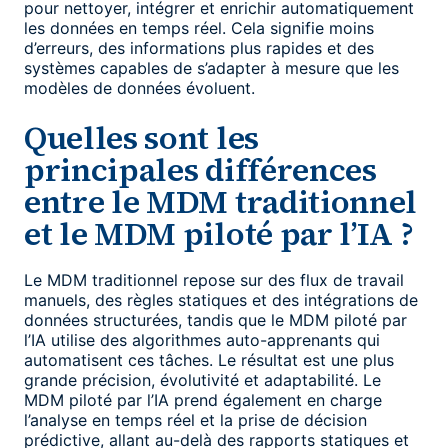
pour nettoyer, intégrer et enrichir automatiquement
les données en temps réel. Cela signifie moins
d’erreurs, des informations plus rapides et des
systèmes capables de s’adapter à mesure que les
modèles de données évoluent.
Quelles sont les
principales différences
entre le MDM traditionnel
et le MDM piloté par l’IA ?
Le MDM traditionnel repose sur des flux de travail
manuels, des règles statiques et des intégrations de
données structurées, tandis que le MDM piloté par
l’IA utilise des algorithmes auto-apprenants qui
automatisent ces tâches. Le résultat est une plus
grande précision, évolutivité et adaptabilité. Le
MDM piloté par l’IA prend également en charge
l’analyse en temps réel et la prise de décision
prédictive, allant au-delà des rapports statiques et