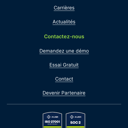
Carrières
Actualités
Contactez-nous
Demandez une démo
Essai Gratuit
Contact
Devenir Partenaire