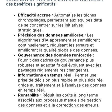
des bénéfices significatifs :
Efficacité accrue
: Automatise les tâches
chronophages, permettant aux équipes data
de se concentrer sur les initiatives
stratégiques.
Précision des données améliorée
: Les
algorithmes d’IA apprennent et s’améliorent
continuellement, réduisant les erreurs et
améliorant la qualité globale des données.
Gouvernance des données renforcée :
Fournit des cadres de gouvernance plus
robustes et adaptatifs qui évoluent avec les
paysages réglementaires changeants.
Informations en temps réel
: Permet une
prise de décision plus rapide et plus éclairée
grâce au traitement et à l’analyse des données
en temps réel.
Rentabilité
: Réduit les coûts à long terme
associés aux processus manuels de gestion
des données et à la correction des erreurs.