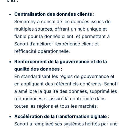
clés :
Centralisation des données clients :
Semarchy a consolidé les données issues de
multiples sources, offrant un hub unique et
fiable pour la donnée client, et permettant à
Sanofi d’améliorer l’expérience client et
l’efficacité opérationnelle.
Renforcement de la gouvernance et de la
qualité des données :
En standardisant les règles de gouvernance et
en appliquant des référentiels cohérents, Sanofi
a amélioré la qualité des données, supprimé les
redondances et assuré la conformité dans
toutes les régions et tous les marchés.
Accélération de la transformation digitale :
Sanofi a remplacé ses systèmes hérités par une