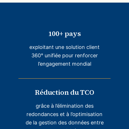
100+ pays
exploitant une solution client
360° unifiée pour renforcer
l’engagement mondial
Réduction du TCO
grâce à l’élimination des
redondances et à l’optimisation
de la gestion des données entre