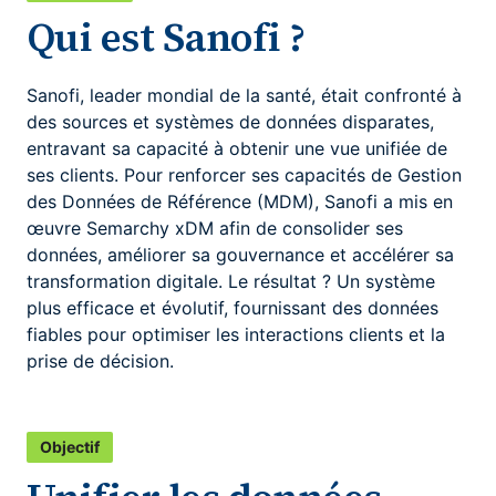
Qui est Sanofi ?
Sanofi, leader mondial de la santé, était confronté à
des sources et systèmes de données disparates,
entravant sa capacité à obtenir une vue unifiée de
ses clients. Pour renforcer ses capacités de Gestion
des Données de Référence (MDM), Sanofi a mis en
œuvre Semarchy xDM afin de consolider ses
données, améliorer sa gouvernance et accélérer sa
transformation digitale. Le résultat ? Un système
plus efficace et évolutif, fournissant des données
fiables pour optimiser les interactions clients et la
prise de décision.
Objectif