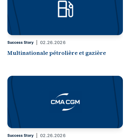
02.26.2026
Success Story
Multinationale pétrolière et gazière
02.26.2026
Success Story