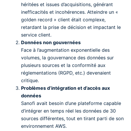
héritées et issues d’acquisitions, générant
inefficacités et incohérences. Atteindre un «
golden record » client était complexe,
retardant la prise de décision et impactant le
service client.
Données non gouvernées
Face à l’augmentation exponentielle des
volumes, la gouvernance des données sur
plusieurs sources et la conformité aux
réglementations (RGPD, etc.) devenaient
critique.
Problèmes d’intégration et d’accès aux
données
Sanofi avait besoin d’une plateforme capable
d’intégrer en temps réel les données de 30
sources différentes, tout en tirant parti de son
environnement AWS.