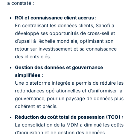
a constaté :
ROI et connaissance client accrus :
En centralisant les données clients, Sanofi a
développé ses opportunités de cross-sell et
d’upsell à l’échelle mondiale, optimisant son
retour sur investissement et sa connaissance
des clients clés.
Gestion des données et gouvernance
simplifiées :
Une plateforme intégrée a permis de réduire les
redondances opérationnelles et d’uniformiser la
gouvernance, pour un paysage de données plus
cohérent et précis.
Réduction du coût total de possession (TCO) :
La consolidation de la MDM a diminué les coûts
d’acquisition et de gestion des données,