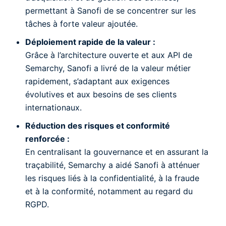
permettant à Sanofi de se concentrer sur les
tâches à forte valeur ajoutée.
Déploiement rapide de la valeur :
Grâce à l’architecture ouverte et aux API de
Semarchy, Sanofi a livré de la valeur métier
rapidement, s’adaptant aux exigences
évolutives et aux besoins de ses clients
internationaux.
Réduction des risques et conformité
renforcée :
En centralisant la gouvernance et en assurant la
traçabilité, Semarchy a aidé Sanofi à atténuer
les risques liés à la confidentialité, à la fraude
et à la conformité, notamment au regard du
RGPD.