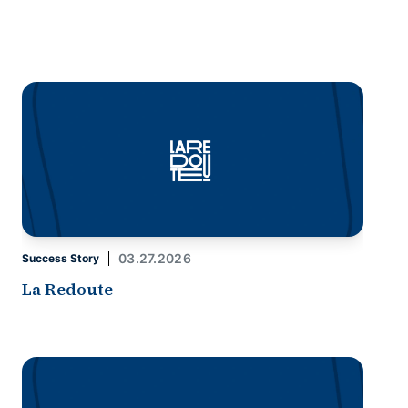
03.27.2026
Success Story
La Redoute