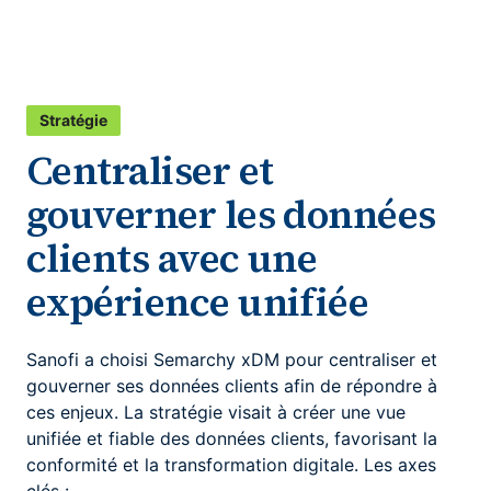
Stratégie
Centraliser et
gouverner les données
clients avec une
expérience unifiée
Sanofi a choisi Semarchy xDM pour centraliser et
gouverner ses données clients afin de répondre à
ces enjeux. La stratégie visait à créer une vue
unifiée et fiable des données clients, favorisant la
conformité et la transformation digitale. Les axes