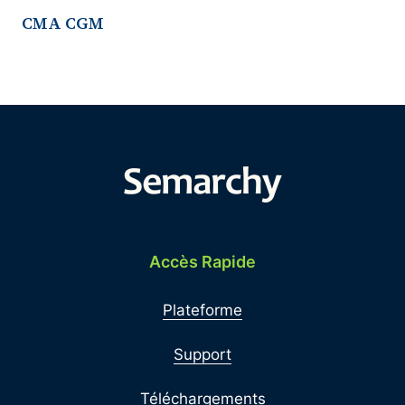
CMA CGM
Accès Rapide
Plateforme
Support
Téléchargements