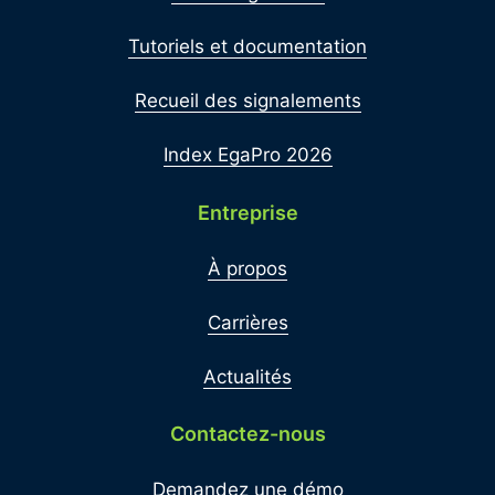
Tutoriels et documentation
Recueil des signalements
Index EgaPro 2026
Entreprise
À propos
Carrières
Actualités
Contactez-nous
Demandez une démo