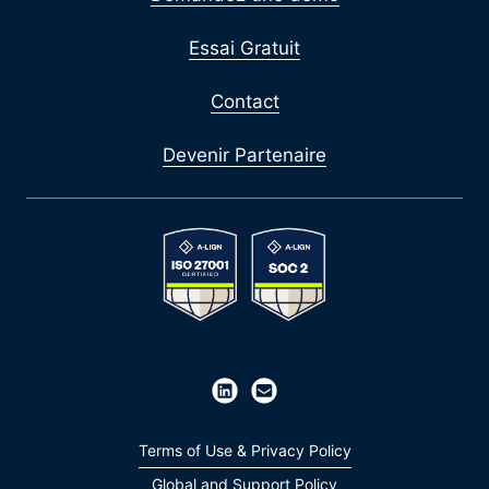
Essai Gratuit
Contact
Devenir Partenaire
Terms of Use & Privacy Policy
Global and Support Policy