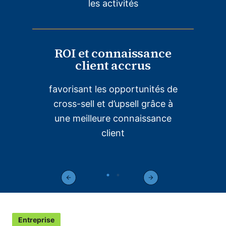
les activités
ROI et connaissance
client accrus
favorisant les opportunités de
cross-sell et d’upsell grâce à
une meilleure connaissance
client
Entreprise