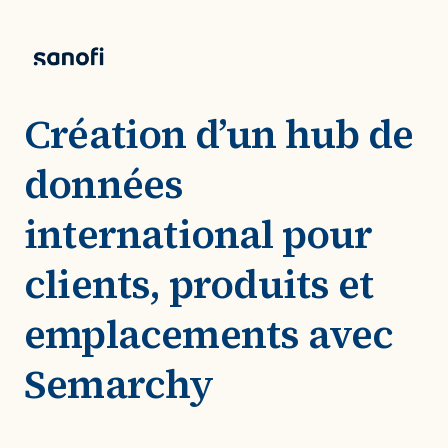
Création d’un hub de
données
international pour
clients, produits et
emplacements avec
Semarchy