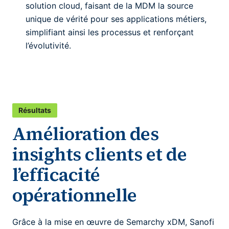
solution cloud, faisant de la MDM la source
unique de vérité pour ses applications métiers,
simplifiant ainsi les processus et renforçant
l’évolutivité.
Résultats
Amélioration des
insights clients et de
l’efficacité
opérationnelle
Grâce à la mise en œuvre de Semarchy xDM, Sanofi