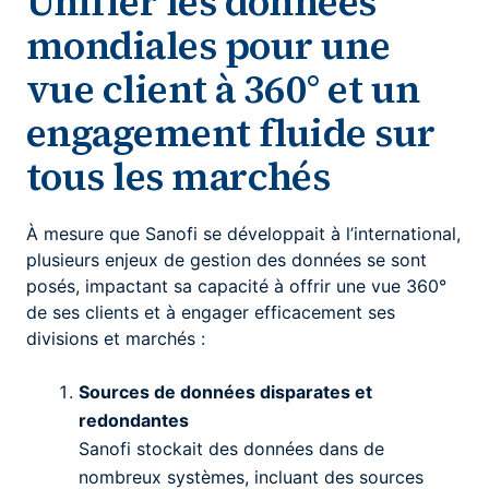
Unifier les données
mondiales pour une
vue client à 360° et un
engagement fluide sur
tous les marchés
À mesure que Sanofi se développait à l’international,
plusieurs enjeux de gestion des données se sont
posés, impactant sa capacité à offrir une vue 360°
de ses clients et à engager efficacement ses
divisions et marchés :
Sources de données disparates et
redondantes
Sanofi stockait des données dans de
nombreux systèmes, incluant des sources