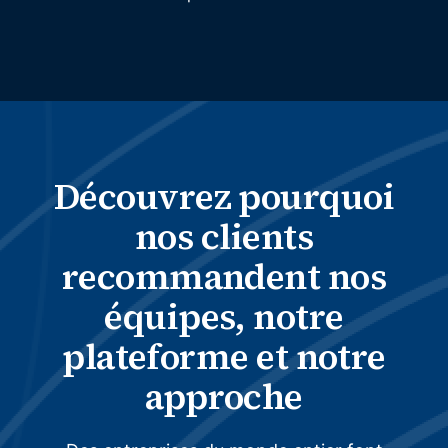
Découvrez pourquoi
nos clients
recommandent nos
équipes, notre
plateforme et notre
approche