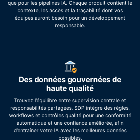
que pour les pipelines IA. Chaque produit contient le
contexte, les accès et la traçabilité dont vos
équipes auront besoin pour un développement
responsable.
Des données gouvernées de
haute qualité
Trouvez l’équilibre entre supervision centrale et
responsabilités partagées. SDP intègre des règles,
workflows et contrôles qualité pour une conformité
automatique et une confiance améliorée, afin
d’entraîner votre IA avec les meilleures données
possibles.