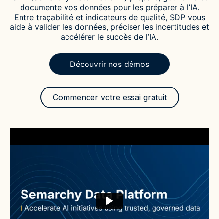
documente vos données pour les préparer à l’IA.
Entre traçabilité et indicateurs de qualité, SDP vous
aide à valider les données, préciser les incertitudes et
accélérer le succès de l’IA.
Découvrir nos démos
Commencer votre essai gratuit