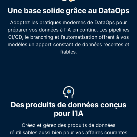
Une base solide grâce au DataOps
Adoptez les pratiques modernes de DataOps pour
préparer vos données à l’IA en continu. Les pipelines
CI/CD, le branching et l’automatisation offrent à vos
modèles un apport constant de données récentes et
fiables.
Des produits de données conçus
pour l’IA
Créez et gérez des produits de données
réutilisables aussi bien pour vos affaires courantes