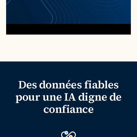
Des données fiables
pour une IA digne de
confiance