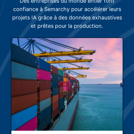
Des entreprises du monde entier font
confiance à Semarchy pour accélérer leurs
projets IA grâce à des données exhaustives
et prêtes pour la production.