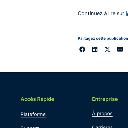
Continuez à lire sur
Partagez cette publication
Accès Rapide
Entreprise
À propos
Plateforme
Carrières