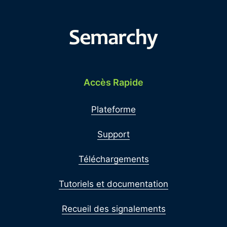
Accès Rapide
Plateforme
Support
Téléchargements
Tutoriels et documentation
Recueil des signalements