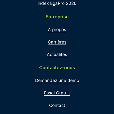
Index EgaPro 2026
Entreprise
À propos
Carrières
Actualités
Contactez-nous
Demandez une démo
Essai Gratuit
Contact