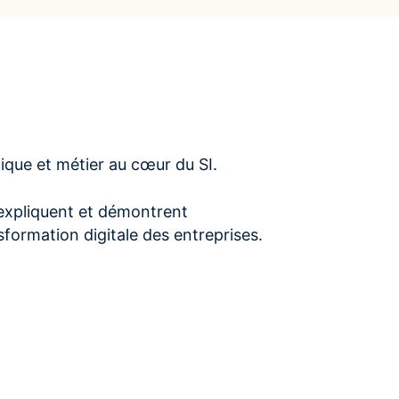
ique et métier au cœur du SI.
 expliquent et démontrent
sformation digitale des entreprises.