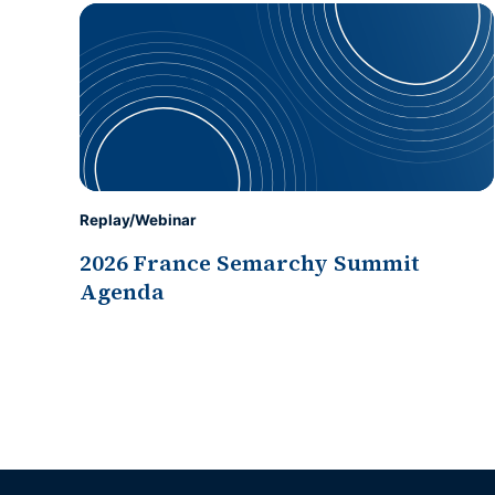
Replay/Webinar
2026 France Semarchy Summit
Agenda