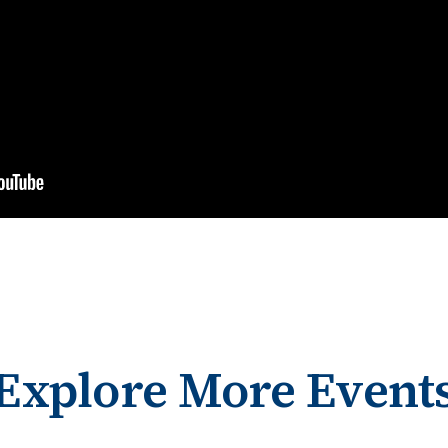
Explore More Event