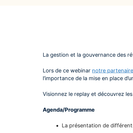
La gestion et la gouvernance des réf
Lors de ce webinar
notre partenair
l’importance de la mise en place d’u
Visionnez le replay et découvrez les
Agenda/Programme
La présentation de différents