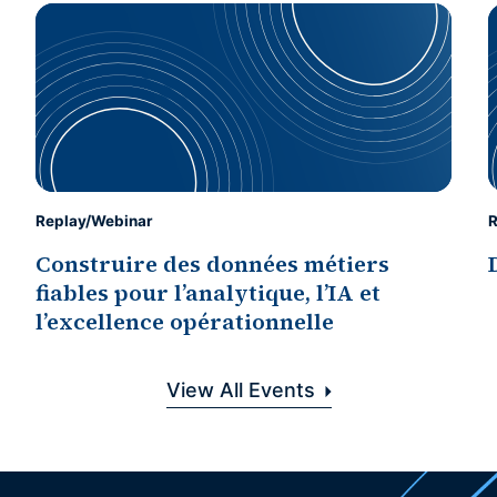
Replay/Webinar
R
Construire des données métiers
fiables pour l’analytique, l’IA et
l’excellence opérationnelle
View All Events