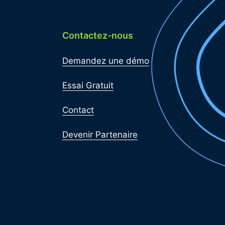
Contactez-nous
Demandez une démo
Essai Gratuit
Contact
Devenir Partenaire