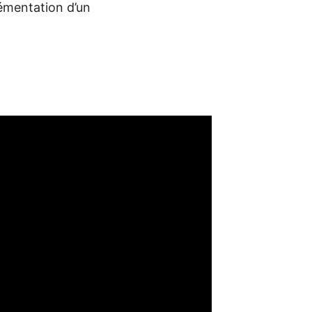
lémentation d’un