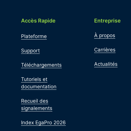
Accès Rapide
Entreprise
À propos
Plateforme
Carrières
Support
Actualités
Téléchargements
Tutoriels et
documentation
Recueil des
signalements
Index EgaPro 2026