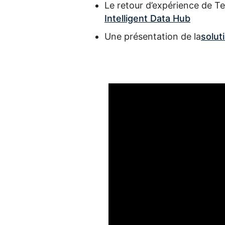
Le retour d’expérience de Te
Intelligent Data Hub
Une présentation de la
solu