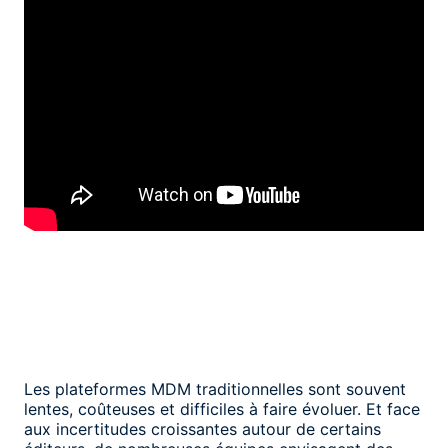
Les plateformes MDM traditionnelles sont souvent
lentes, coûteuses et difficiles à faire évoluer. Et face
aux incertitudes croissantes autour de certains