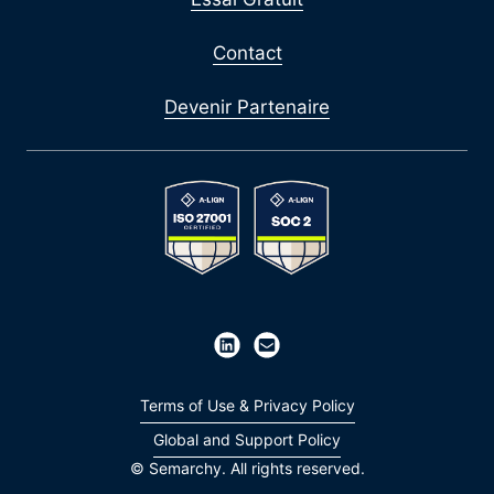
Contact
Devenir Partenaire
Terms of Use & Privacy Policy
Global and Support Policy
© Semarchy. All rights reserved.