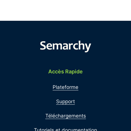
Accès Rapide
Plateforme
Support
Téléchargements
Tutoriels et documentation