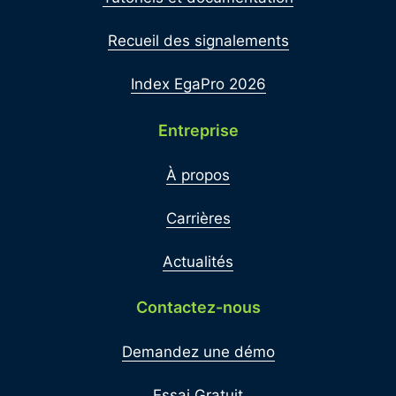
Recueil des signalements
Index EgaPro 2026
Entreprise
À propos
Carrières
Actualités
Contactez-nous
Demandez une démo
Essai Gratuit