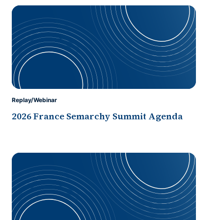
Replay/Webinar
2026 France Semarchy Summit Agenda