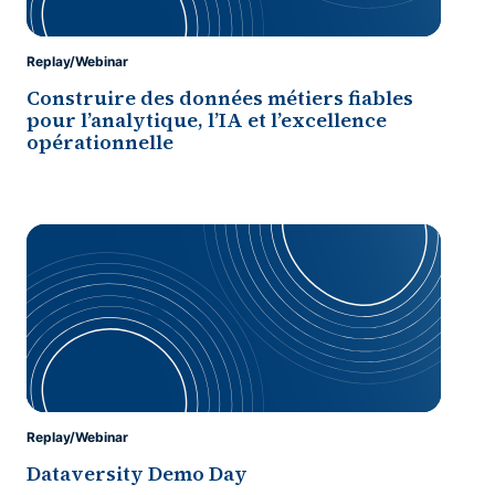
Replay/Webinar
Construire des données métiers fiables
pour l’analytique, l’IA et l’excellence
opérationnelle
Replay/Webinar
Dataversity Demo Day