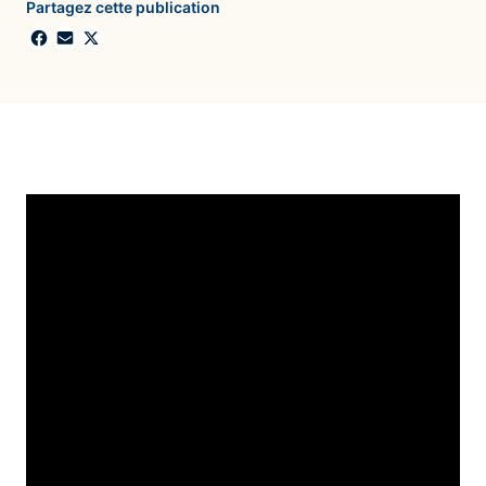
Partagez cette publication