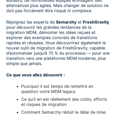
éditeurs, de nombreuses équipes envisagent des
alternatives plus agiles. Mais changer de solution ne
doit pas forcément être risqué ni complexe.
Rejoignez les experts de
Semarchy
et
FreshGravity
pour découvrir les grandes tendances de la
migration MDM, démonter les idées reçues et
explorer des exemples concrets de transitions
rapides et réussies. Vous découvrirez également le
nouvel outil de migration de FreshGravity, capable
d’automatiser jusqu’à 70 % du processus — pour une
transition vers une plateforme MDM moderne, plus
simple que jamais.
Ce que vous allez découvrir :
Pourquoi il est temps de remettre en
question votre MDM legacy
Ce qu’il en est réellement des coûts, efforts
et risques de migration
Comment Semarchy réduit le délai de mise