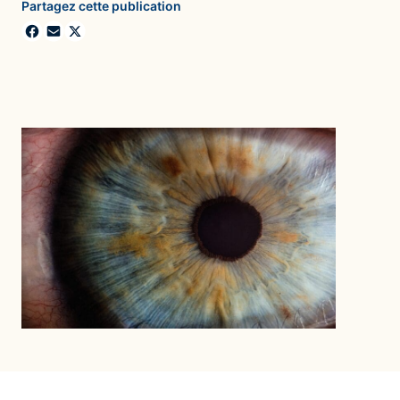
Partagez cette publication