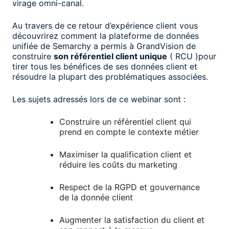
virage omni-canal.
Au travers de ce retour d’expérience client vous
découvrirez comment la plateforme de données
unifiée de Semarchy a permis à GrandVision de
construire
son référentiel client unique
( RCU )pour
tirer tous les bénéfices de ses données client et
résoudre la plupart des problématiques associées.
Les sujets adressés lors de ce webinar sont :
Construire un référentiel client qui
prend en compte le contexte métier
Maximiser la qualification client et
réduire les coûts du marketing
Respect de la RGPD et gouvernance
de la donnée client
Augmenter la satisfaction du client et