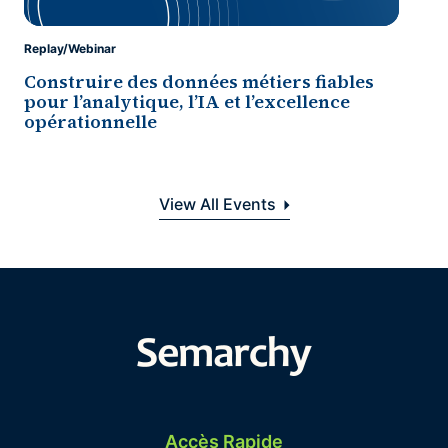
Replay/Webinar
Construire des données métiers fiables
pour l’analytique, l’IA et l’excellence
opérationnelle
View All Events
Accès Rapide