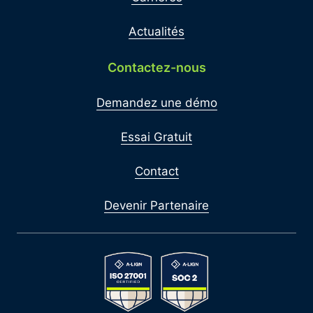
Actualités
Contactez-nous
Demandez une démo
Essai Gratuit
Contact
Devenir Partenaire