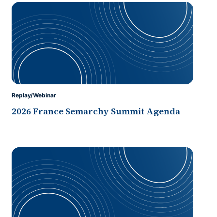
Replay/Webinar
2026 France Semarchy Summit Agenda