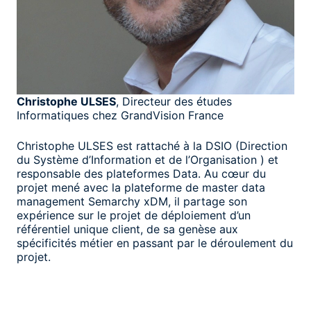
Christophe ULSES
, Directeur des études
Informatiques chez GrandVision France
Christophe ULSES est rattaché à la DSIO (Direction
du Système d’Information et de l’Organisation ) et
responsable des plateformes Data. Au cœur du
projet mené avec la plateforme de master data
management Semarchy xDM, il partage son
expérience sur le projet de déploiement d’un
référentiel unique client, de sa genèse aux
spécificités métier en passant par le déroulement du
projet.