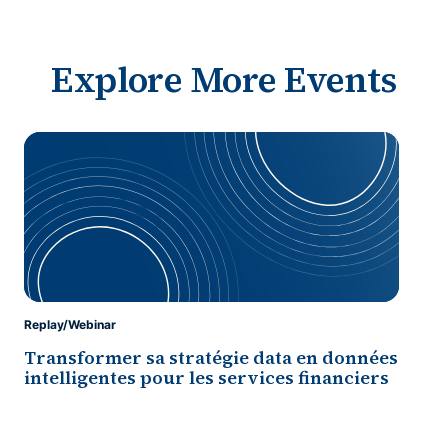
Explore More Events
Replay/Webinar
Transformer sa stratégie data en données
intelligentes pour les services financiers