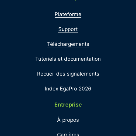
Plateforme
Support
Téléchargements
Tutoriels et documentation
Recueil des signalements
Index EgaPro 2026
Entreprise
À propos
Carrières