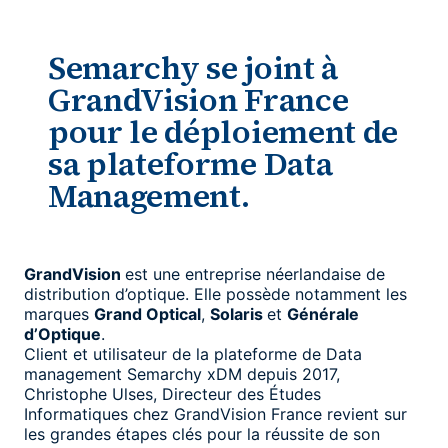
Semarchy se joint à
GrandVision France
pour le déploiement de
sa plateforme Data
Management.
GrandVision
est une entreprise néerlandaise de
distribution d’optique. Elle possède notamment les
marques
Grand Optical
,
Solaris
et
Générale
d’Optique
.
Client et utilisateur de la plateforme de Data
management Semarchy xDM depuis 2017,
Christophe Ulses, Directeur des Études
Informatiques chez GrandVision France revient sur
les grandes étapes clés pour la réussite de son