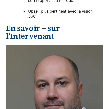
son rapport à la marque
Upsell plus pertinent avec la vision
360
En savoir + sur
l’Intervenant