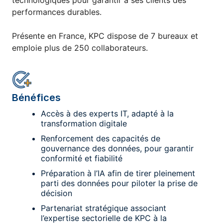
performances durables.
Présente en France, KPC dispose de 7 bureaux et
emploie plus de 250 collaborateurs.
Bénéfices
Accès à
des experts IT
, adapté à la
transformation digitale
Renforcement des capacités de
gouvernance des données, pour garantir
conformité et fiabilité
Préparation à l’IA afin de tirer pleinement
parti des données pour piloter la prise de
décision
Partenariat stratégique associant
l’expertise sectorielle de KPC à la