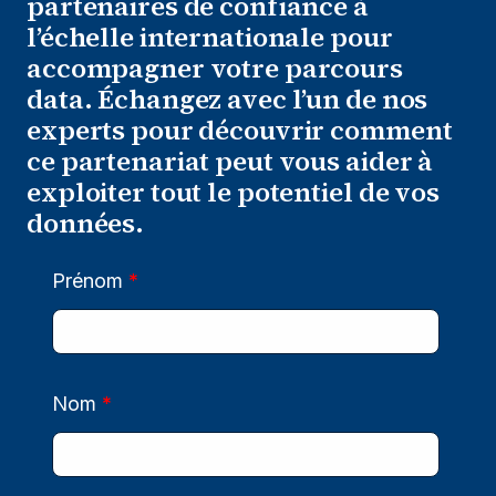
partenaires de confiance à
l’échelle internationale pour
accompagner votre parcours
data. Échangez avec l’un de nos
experts pour découvrir comment
ce partenariat peut vous aider à
exploiter tout le potentiel de vos
données.