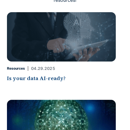
04.29.2025
Resources
Is your data AI-ready?