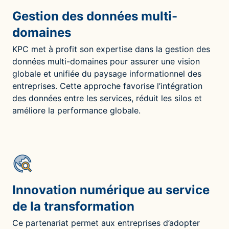
Gestion des données multi-
domaines
KPC met à profit son expertise dans la gestion des
données multi-domaines pour assurer une vision
globale et unifiée du paysage informationnel des
entreprises. Cette approche favorise l’intégration
des données entre les services, réduit les silos et
améliore la performance globale.
Innovation numérique au service
de la transformation
Ce partenariat permet aux entreprises d’adopter