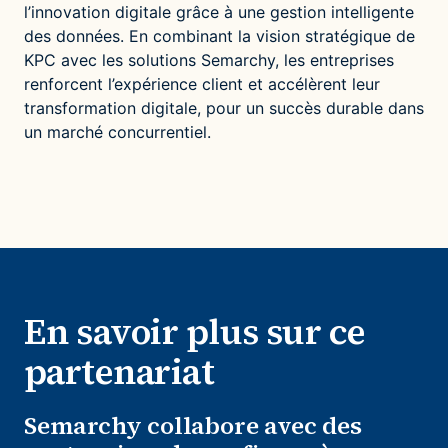
l’innovation digitale grâce à une gestion intelligente
des données. En combinant la vision stratégique de
KPC avec les solutions Semarchy, les entreprises
renforcent l’expérience client et accélèrent leur
transformation digitale, pour un succès durable dans
un marché concurrentiel.
En savoir plus sur ce
partenariat
Semarchy collabore avec des