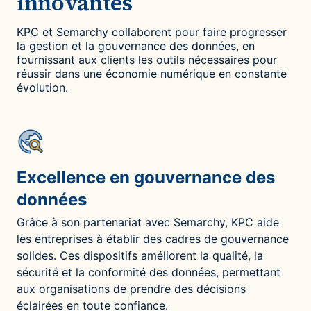
innovantes
KPC et Semarchy collaborent pour faire progresser
la gestion et la gouvernance des données, en
fournissant aux clients les outils nécessaires pour
réussir dans une économie numérique en constante
évolution.
Excellence en gouvernance des
données
Grâce à son partenariat avec Semarchy, KPC aide
les entreprises à établir des cadres de gouvernance
solides. Ces dispositifs améliorent la qualité, la
sécurité et la conformité des données, permettant
aux organisations de prendre des décisions
éclairées en toute confiance.