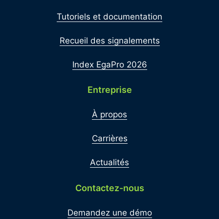
Tutoriels et documentation
Recueil des signalements
Index EgaPro 2026
Entreprise
À propos
Carrières
Actualités
Contactez-nous
Demandez une démo