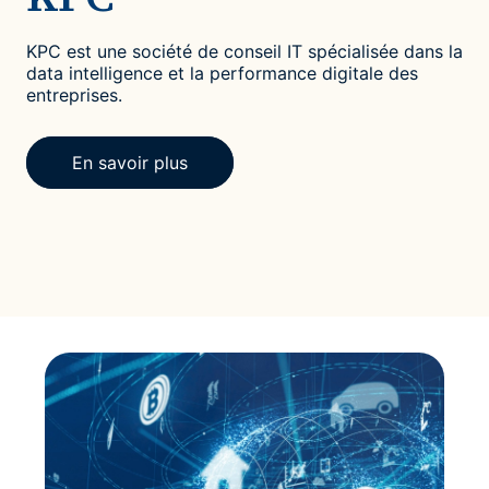
KPC est une société de conseil IT spécialisée dans la
data intelligence et la performance digitale des
entreprises.
En savoir plus