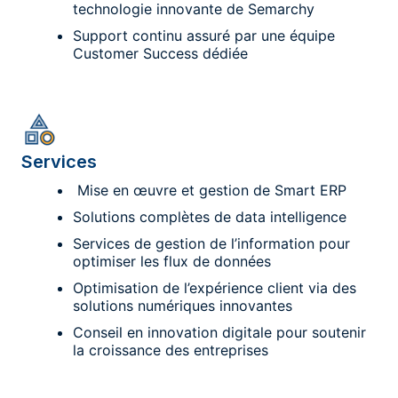
technologie innovante de Semarchy
Support continu assuré par une équipe
Customer Success dédiée
Services
Mise en œuvre et gestion de Smart ERP
Solutions complètes de data intelligence
Services de gestion de l’information pour
optimiser les flux de données
Optimisation de l’expérience client via des
solutions numériques innovantes
Conseil en innovation digitale pour soutenir
la croissance des entreprises