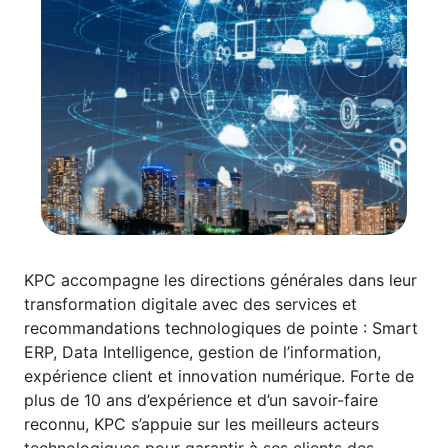
KPC accompagne les directions générales dans leur
transformation digitale avec des services et
recommandations technologiques de pointe : Smart
ERP, Data Intelligence, gestion de l’information,
expérience client et innovation numérique. Forte de
plus de 10 ans d’expérience et d’un savoir-faire
reconnu, KPC s’appuie sur les meilleurs acteurs
technologiques pour garantir à ses clients des