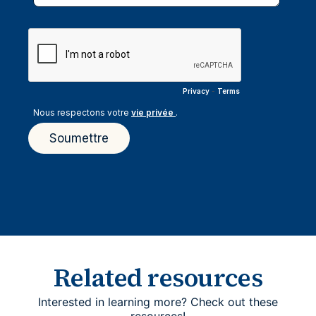
Related resources
Interested in learning more? Check out these
resources!