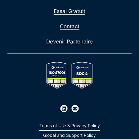
Essai Gratuit
Contact
Devenir Partenaire
Terms of Use & Privacy Policy
Global and Support Policy