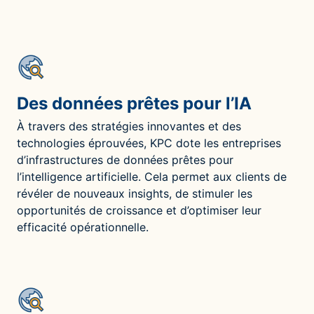
Des données prêtes pour l’IA
À travers des stratégies innovantes et des
technologies éprouvées, KPC dote les entreprises
d’infrastructures de données prêtes pour
l’intelligence artificielle. Cela permet aux clients de
révéler de nouveaux insights, de stimuler les
opportunités de croissance et d’optimiser leur
efficacité opérationnelle.