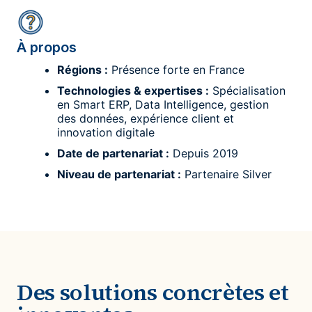
À propos
Régions :
Présence forte en France
Technologies & expertises :
Spécialisation
en Smart ERP, Data Intelligence, gestion
des données, expérience client et
innovation digitale
Date de partenariat :
Depuis 2019
Niveau de partenariat :
Partenaire Silver
Des solutions concrètes et