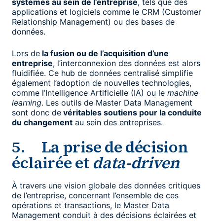
systèmes au sein de l’entreprise
, tels que des
applications et logiciels comme le CRM (Customer
Relationship Management) ou des bases de
données.
Lors de
la fusion ou de l’acquisition d’une
entreprise
, l’interconnexion des données est alors
fluidifiée. Ce hub de données centralisé simplifie
également l’adoption de nouvelles technologies,
comme l’Intelligence Artificielle (IA) ou le
machine
learning
. Les outils de Master Data Management
sont donc de
véritables soutiens pour la conduite
du changement
au sein des entreprises.
5. La prise de décision
éclairée et
data-driven
À travers une vision globale des données critiques
de l’entreprise, concernant l’ensemble de ces
opérations et transactions, le Master Data
Management conduit à des décisions éclairées et