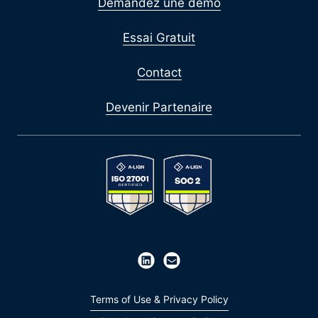
Demandez une démo
Essai Gratuit
Contact
Devenir Partenaire
Terms of Use & Privacy Policy