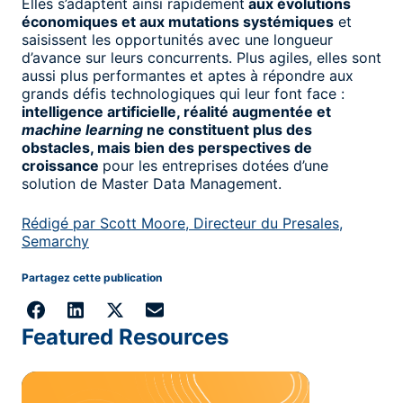
Elles s’adaptent ainsi rapidement
aux évolutions
économiques et aux mutations systémiques
et
saisissent les opportunités avec une longueur
d’avance sur leurs concurrents. Plus agiles, elles sont
aussi plus performantes et aptes à répondre aux
grands défis technologiques qui leur font face :
intelligence artificielle, réalité augmentée et
machine learning
ne constituent plus des
obstacles, mais bien des perspectives de
croissance
pour les entreprises dotées d’une
solution de Master Data Management.
Rédigé par Scott Moore, Directeur du Presales,
Semarchy
Partagez cette publication
Featured Resources