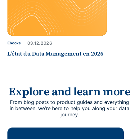
03.12.2026
Ebooks
L’état du Data Management en 2026
Explore and learn more
From blog posts to product guides and everything
in between, we’re here to help you along your data
journey.