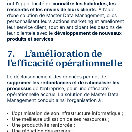
ont l’opportunité de
connaître les habitudes, les
ressentis et les envies de leurs clients
. À l’aide
d’une solution de Master Data Management, elles
personnalisent leurs actions marketing et améliorent
leur service client, tout en anticipant les besoins de
leur clientèle avec le
développement de nouveaux
produits et services
.
7. L’amélioration de
l’efficacité opérationnelle
Le décloisonnement des données permet de
supprimer les redondances et de rationaliser les
processus
de l’entreprise, pour une efficacité
opérationnelle accrue. La solution de Master Data
Management conduit ainsi l’organisation à :
L’optimisation de son infrastructure informatique ;
Une meilleure utilisation de ses ressources ;
Une productivité renforcée ;
Une réduction des erreurs ;