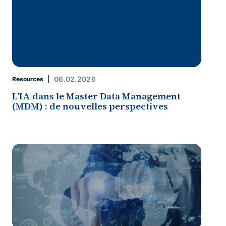
06.02.2026
Resources
L’IA dans le Master Data Management
(MDM) : de nouvelles perspectives