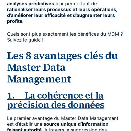
analyses prédictives
leur permettant de
rationaliser leurs processus et leurs opérations,
d’améliorer leur efficacité et d’augmenter leurs
profits
.
Quels sont plus exactement les bénéfices du MDM ?
Suivez le guide !
Les 8 avantages clés du
Master Data
Management
1. La cohérence et la
précision des données
Le premier avantage du Master Data Management
est d’établir une
source unique d’information
faisant autorité
, à travers la suppression des