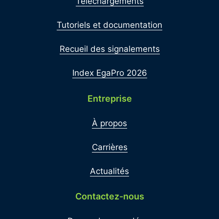
Téléchargements
Tutoriels et documentation
Recueil des signalements
Index EgaPro 2026
Entreprise
À propos
Carrières
Actualités
Contactez-nous