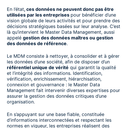
En l’état
, ces données ne peuvent donc pas être
utilisées par les entreprises
pour bénéficier d’une
vision globale de leurs activités et pour prendre des
décisions stratégiques basées sur leur analyse. C’est
là qu’intervient le Master Data Management, aussi
appelé
gestion des données maîtres ou gestion
des données de référence
.
Le MDM consiste à nettoyer, à consolider et à gérer
les données d’une société, afin de disposer d’un
référentiel unique de vérité
qui garantit la qualité
et l’intégrité des informations. Identification,
vérification, enrichissement, hiérarchisation,
connexion et gouvernance : le Master Data
Management fait intervenir diverses expertises pour
assurer la gestion des données critiques d’une
organisation.
En s’appuyant sur une base fiable, constituée
d’informations interconnectées et respectant les
normes en vigueur, les entreprises réalisent des