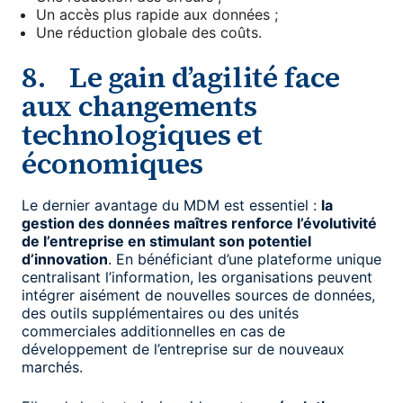
Un accès plus rapide aux données ;
Une réduction globale des coûts.
8. Le gain d’agilité face
aux changements
technologiques et
économiques
Le dernier avantage du MDM est essentiel :
la
gestion des données maîtres renforce l’évolutivité
de l’entreprise en stimulant son potentiel
d’innovation
. En bénéficiant d’une plateforme unique
centralisant l’information, les organisations peuvent
intégrer aisément de nouvelles sources de données,
des outils supplémentaires ou des unités
commerciales additionnelles en cas de
développement de l’entreprise sur de nouveaux
marchés.