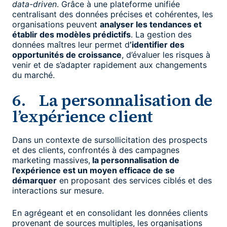
data-driven
. Grâce à une plateforme unifiée
centralisant des données précises et cohérentes, les
organisations peuvent
analyser les tendances et
établir des modèles prédictifs
. La gestion des
données maîtres leur permet d
’identifier des
opportunités de croissance
, d’évaluer les risques à
venir et de s’adapter rapidement aux changements
du marché.
6. La personnalisation de
l’expérience client
Dans un contexte de sursollicitation des prospects
et des clients, confrontés à des campagnes
marketing massives,
la personnalisation de
l’expérience est un moyen efficace de se
démarquer
en proposant des services ciblés et des
interactions sur mesure.
En agrégeant et en consolidant les données clients
provenant de sources multiples, les organisations