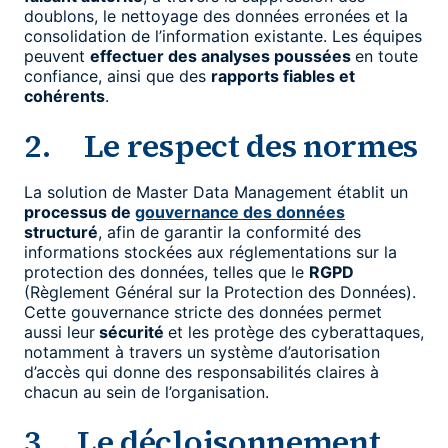
doublons, le nettoyage des données erronées et la
consolidation de l’information existante. Les équipes
peuvent
effectuer des analyses poussées
en toute
confiance, ainsi que des
rapports fiables et
cohérents
.
2. Le respect des normes
La solution de Master Data Management établit un
processus de
gouvernance des données
structuré
, afin de garantir la conformité des
informations stockées aux réglementations sur la
protection des données, telles que le
RGPD
(Règlement Général sur la Protection des Données).
Cette gouvernance stricte des données permet
aussi leur
sécurité
et les protège des cyberattaques,
notamment à travers un système d’autorisation
d’accès qui donne des responsabilités claires à
chacun au sein de l’organisation.
3. Le décloisonnement