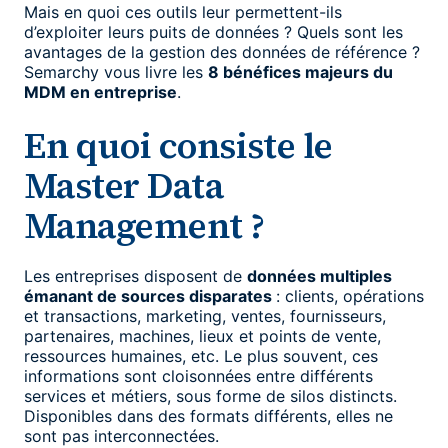
Mais en quoi ces outils leur permettent-ils
d’exploiter leurs puits de données ? Quels sont les
avantages de la gestion des données de référence ?
Semarchy vous livre les
8 bénéfices majeurs du
MDM en entreprise
.
En quoi consiste le
Master Data
Management ?
Les entreprises disposent de
données multiples
émanant de sources disparates
: clients, opérations
et transactions, marketing, ventes, fournisseurs,
partenaires, machines, lieux et points de vente,
ressources humaines, etc. Le plus souvent, ces
informations sont cloisonnées entre différents
services et métiers, sous forme de silos distincts.
Disponibles dans des formats différents, elles ne
sont pas interconnectées.