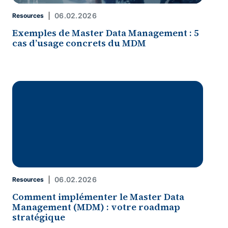
06.02.2026
Resources
Exemples de Master Data Management : 5
cas d’usage concrets du MDM
06.02.2026
Resources
Comment implémenter le Master Data
Management (MDM) : votre roadmap
stratégique