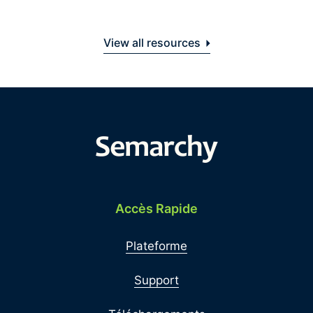
View all resources
Accès Rapide
Plateforme
Support