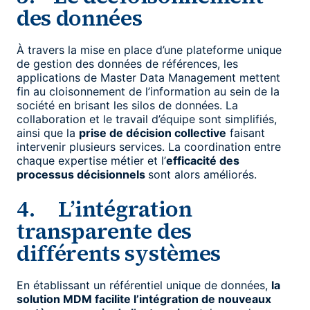
des données
À travers la mise en place d’une plateforme unique
de gestion des données de références, les
applications de Master Data Management mettent
fin au cloisonnement de l’information au sein de la
société en brisant les silos de données. La
collaboration et le travail d’équipe sont simplifiés,
ainsi que la
prise de décision collective
faisant
intervenir plusieurs services. La coordination entre
chaque expertise métier et l’
efficacité des
processus décisionnels
sont alors améliorés.
4. L’intégration
transparente des
différents systèmes
En établissant un référentiel unique de données,
la
solution MDM facilite l’intégration de nouveaux