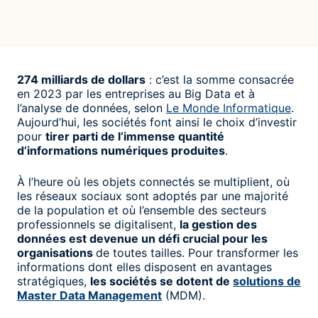
274 milliards de dollars
: c’est la somme consacrée
en 2023 par les entreprises au Big Data et à
l’analyse de données, selon
Le Monde Informatique
.
Aujourd’hui, les sociétés font ainsi le choix d’investir
pour
tirer parti de l’immense quantité
d’informations numériques produites
.
À l’heure où les objets connectés se multiplient, où
les réseaux sociaux sont adoptés par une majorité
de la population et où l’ensemble des secteurs
professionnels se digitalisent,
la gestion des
données est devenue un défi crucial pour les
organisations
de toutes tailles. Pour transformer les
informations dont elles disposent en avantages
stratégiques,
les sociétés se dotent de
solutions de
Master Data Management
(MDM).