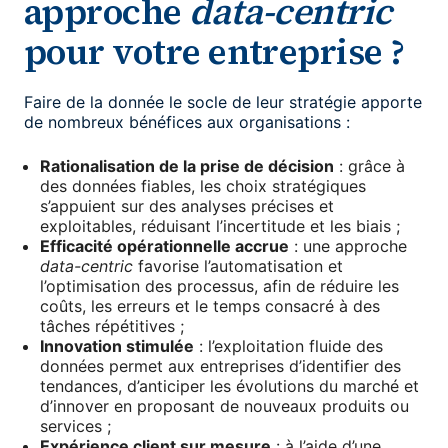
approche
data-centric
pour votre entreprise ?
Faire de la donnée le socle de leur stratégie apporte
de nombreux bénéfices aux organisations :
Rationalisation de la prise de décision
: grâce à
des données fiables, les choix stratégiques
s’appuient sur des analyses précises et
exploitables, réduisant l’incertitude et les biais ;
Efficacité opérationnelle accrue
: une approche
data-centric
favorise l’automatisation et
l’optimisation des processus, afin de réduire les
coûts, les erreurs et le temps consacré à des
tâches répétitives ;
Innovation stimulée
: l’exploitation fluide des
données permet aux entreprises d’identifier des
tendances, d’anticiper les évolutions du marché et
d’innover en proposant de nouveaux produits ou
services ;
Expérience client sur mesure
: à l’aide d’une