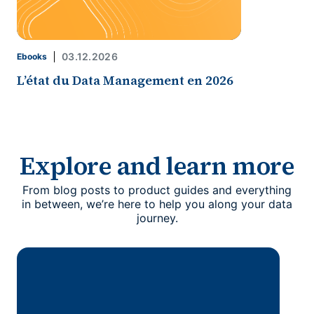
03.12.2026
Ebooks
L’état du Data Management en 2026
Explore and learn more
From blog posts to product guides and everything
in between, we’re here to help you along your data
journey.