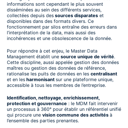
informations sont cependant le plus souvent
disséminées au sein des différents services,
collectées depuis des
sources disparates
et
disponibles dans des formats divers. Ce
fonctionnement par silos entraîne des erreurs dans
l’interprétation de la data, mais aussi des
incohérences et une obsolescence de la donnée.
Pour répondre à cet enjeu, le Master Data
Management établit une
source unique de vérité
.
Cette discipline, aussi appelée gestion des données
maîtres ou gestion des données de référence,
rationalise les puits de données en les
centralisant
et en les
harmonisant
sur une plateforme unique,
accessible à tous les membres de l’entreprise.
Identification, nettoyage, enrichissement,
protection et gouvernance
: le MDM fait intervenir
un processus à 360° pour établir un référentiel unifié
qui procure une
vision commune des activités
à
l’ensemble des parties prenantes.