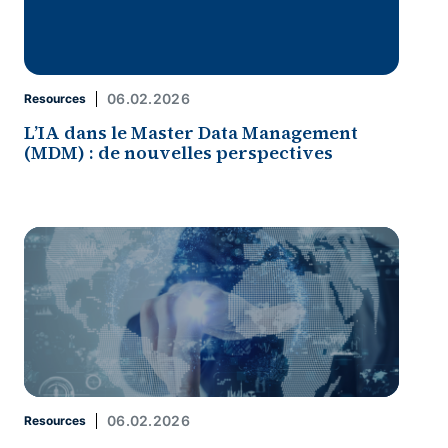
06.02.2026
Resources
L’IA dans le Master Data Management
(MDM) : de nouvelles perspectives
06.02.2026
Resources