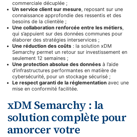
commerciale décuplée ;
Un service client sur mesure
, reposant sur une
connaissance approfondie des ressentis et des
besoins de la clientèle ;
Une collaboration renforcée entre les métiers
,
qui s’appuient sur des données communes pour
élaborer des stratégies interservices ;
Une réduction des coûts
: la solution xDM
Semarchy permet un retour sur investissement en
seulement 12 semaines ;
Une protection absolue des données
à l’aide
d’infrastructures performantes en matière de
cybersécurité, pour un stockage sécurisé ;
Le respect garanti de la réglementation
avec une
mise en conformité facilitée.
xDM Semarchy : la
solution complète pour
amorcer votre