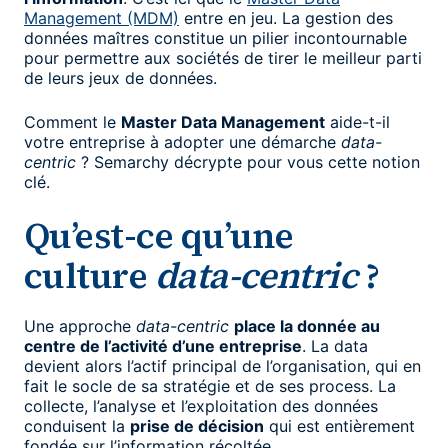
Management (MDM)
entre en jeu. La gestion des
données maîtres constitue un pilier incontournable
pour permettre aux sociétés de tirer le meilleur parti
de leurs jeux de données.
Comment le
Master Data Management
aide-t-il
votre entreprise à adopter une démarche
data-
centric
? Semarchy décrypte pour vous cette notion
clé.
Qu’est-ce qu’une
culture
data-centric
?
Une approche
data-centric
place la donnée au
centre de l’activité d’une entreprise
. La data
devient alors l’actif principal de l’organisation, qui en
fait le socle de sa stratégie et de ses process. La
collecte, l’analyse et l’exploitation des données
conduisent la
prise de décision
qui est entièrement
fondée sur l’information récoltée.