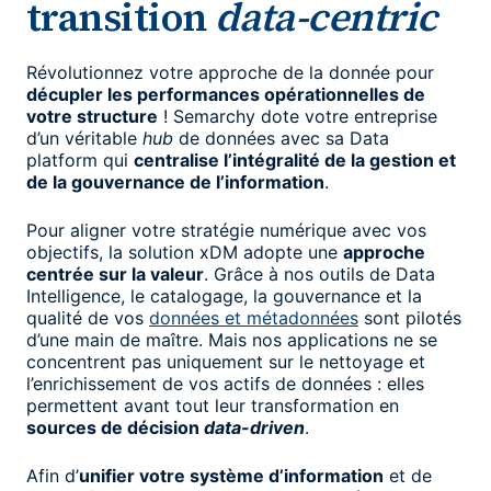
transition
data-centric
Révolutionnez votre approche de la donnée pour
décupler les performances opérationnelles de
votre structure
! Semarchy dote votre entreprise
d’un véritable
hub
de données avec sa Data
platform qui
centralise l’intégralité de la gestion et
de la gouvernance de l’information
.
Pour aligner votre stratégie numérique avec vos
objectifs, la solution xDM adopte une
approche
centrée sur la valeur
. Grâce à nos outils de Data
Intelligence, le catalogage, la gouvernance et la
qualité de vos
données et métadonnées
sont pilotés
d’une main de maître. Mais nos applications ne se
concentrent pas uniquement sur le nettoyage et
l’enrichissement de vos actifs de données : elles
permettent avant tout leur transformation en
sources de décision
data-driven
.
Afin d’
unifier votre système d’information
et de