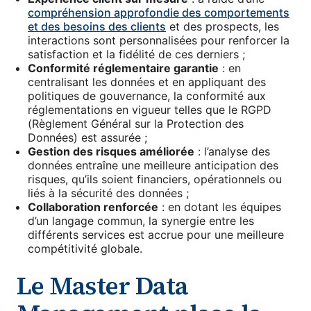
compréhension approfondie des comportements
et des besoins des clients
et des prospects, les
interactions sont personnalisées pour renforcer la
satisfaction et la fidélité de ces derniers ;
Conformité réglementaire garantie
: en
centralisant les données et en appliquant des
politiques de gouvernance, la conformité aux
réglementations en vigueur telles que le RGPD
(Règlement Général sur la Protection des
Données) est assurée ;
Gestion des risques améliorée
: l’analyse des
données entraîne une meilleure anticipation des
risques, qu’ils soient financiers, opérationnels ou
liés à la sécurité des données ;
Collaboration renforcée
: en dotant les équipes
d’un langage commun, la synergie entre les
différents services est accrue pour une meilleure
compétitivité globale.
Le Master Data