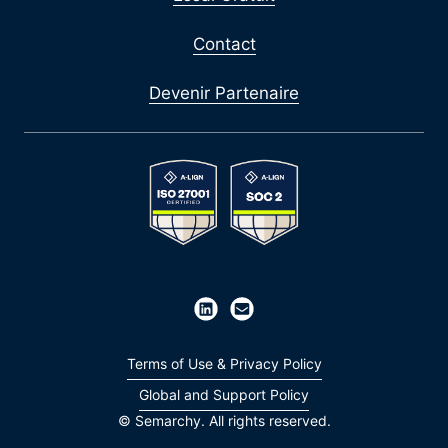
Contact
Devenir Partenaire
Terms of Use & Privacy Policy
Global and Support Policy
© Semarchy. All rights reserved.