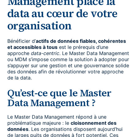
Management place la
data au cœur de votre
organisation
Bénéficier d’
actifs de données fiables, cohérentes
et accessibles à tous
est le prérequis d’une
approche
data-centric
. Le Master Data Management
ou MDM s’impose comme la solution à adopter pour
s’appuyer sur une gestion et une gouvernance solide
des données afin de révolutionner votre approche
de la data.
Qu’est-ce que le Master
Data Management ?
Le Master Data Management répond à une
problématique majeure : le
cloisonnement des
données
. Les organisations disposent aujourd’hui
de larges puits de données à fort potentiel. Ces