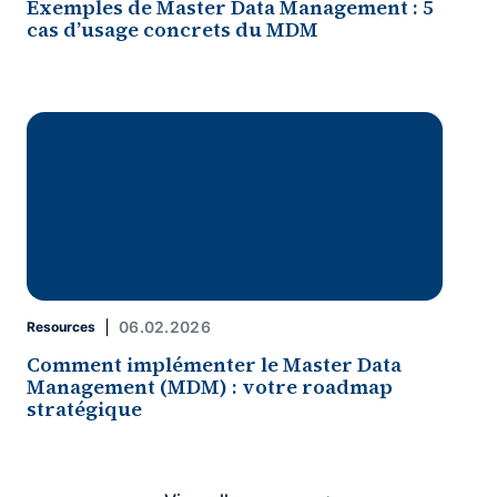
Exemples de Master Data Management : 5
cas d’usage concrets du MDM
06.02.2026
Resources
Comment implémenter le Master Data
Management (MDM) : votre roadmap
stratégique