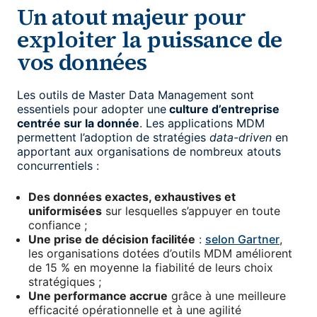
Un atout majeur pour
exploiter la puissance de
vos données
Les outils de Master Data Management sont
essentiels pour adopter une
culture d’entreprise
centrée sur la donnée
. Les applications MDM
permettent l’adoption de stratégies
data-driven
en
apportant aux organisations de nombreux atouts
concurrentiels :
Des données exactes, exhaustives et
uniformisées
sur lesquelles s’appuyer en toute
confiance ;
Une prise de décision facilitée
:
selon Gartner
,
les organisations dotées d’outils MDM améliorent
de 15 % en moyenne la fiabilité de leurs choix
stratégiques ;
Une performance accrue
grâce à une meilleure
efficacité opérationnelle et à une agilité