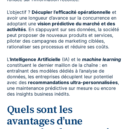
L’objectif ?
Décupler l’efficacité opérationnelle
et
avoir une longueur d’avance sur la concurrence en
adoptant une
vision prédictive du marché et des
activités
. En s’appuyant sur ses données, la société
peut proposer de nouveaux produits et services,
piloter des campagnes de marketing ciblées,
rationaliser ses processus et réduire ses coûts.
L’
Intelligence Artificielle
(IA) et le
machine learning
constituent le dernier maillon de la chaîne : en
entraînant des modèles dédiés à l’analyse de
données, les entreprises décuplent leur potentiel
avec des
recommandations ultra-personnalisées
,
une maintenance prédictive sur mesure ou encore
des insights business inédits.
Quels sont les
avantages d’une