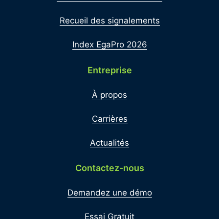
Recueil des signalements
Index EgaPro 2026
Entreprise
À propos
Carrières
Actualités
Contactez-nous
Demandez une démo
Essai Gratuit