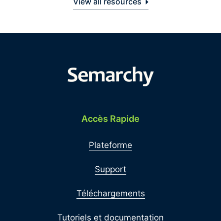
View all resources
Accès Rapide
Plateforme
Support
Téléchargements
Tutoriels et documentation