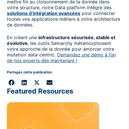
mettre fin au cloisonnement de la donnée dans
votre structure, notre Data platform intègre des
solutions d’intégration avancées
pour connecter
toutes vos applications métiers à votre architecture
de données.
En créant une
infrastructure sécurisée, stable et
évolutive
, les outils Semarchy métamorphosent
votre approche de la donnée pour amorcer votre
mutation
data-centric
.
Demandez une démo à l’un
de nos experts dès maintenant !
Partagez cette publication
Featured Resources