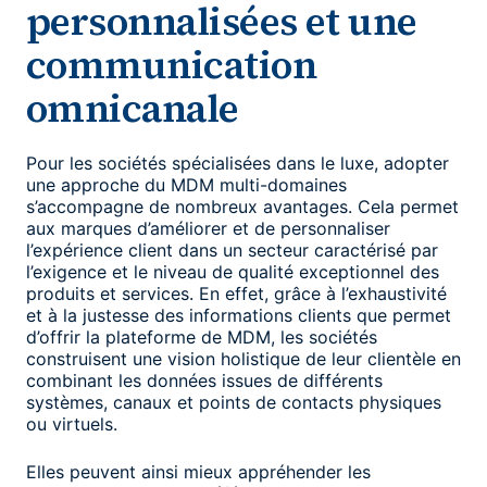
personnalisées et une
communication
omnicanale
Pour les sociétés spécialisées dans le luxe, adopter
une approche du MDM multi-domaines
s’accompagne de nombreux avantages. Cela permet
aux marques d’améliorer et de personnaliser
l’expérience client dans un secteur caractérisé par
l’exigence et le niveau de qualité exceptionnel des
produits et services. En effet, grâce à l’exhaustivité
et à la justesse des informations clients que permet
d’offrir la plateforme de MDM, les sociétés
construisent une vision holistique de leur clientèle en
combinant les données issues de différents
systèmes, canaux et points de contacts physiques
ou virtuels.
Elles peuvent ainsi mieux appréhender les