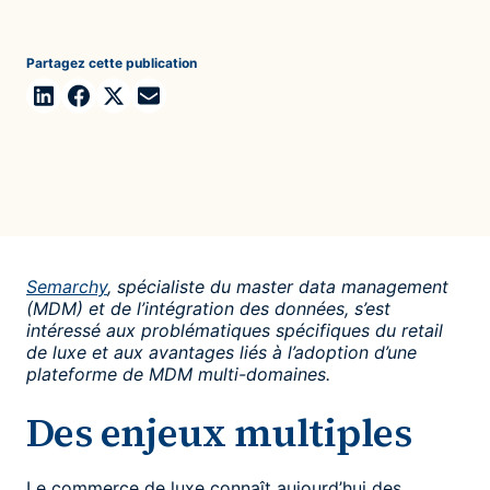
Partagez cette publication
Semarchy
, spécialiste du master data management
(MDM) et de l’intégration des données, s’est
intéressé aux problématiques spécifiques du retail
de luxe et aux avantages liés à l’adoption d’une
plateforme de MDM multi-domaines.
Des enjeux multiples
Le commerce de luxe connaît aujourd’hui des