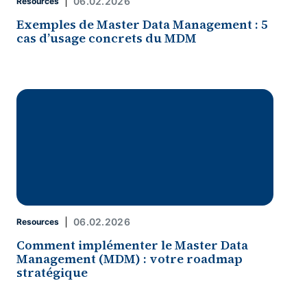
06.02.2026
Resources
Exemples de Master Data Management : 5
cas d’usage concrets du MDM
06.02.2026
Resources
Comment implémenter le Master Data
Management (MDM) : votre roadmap
stratégique