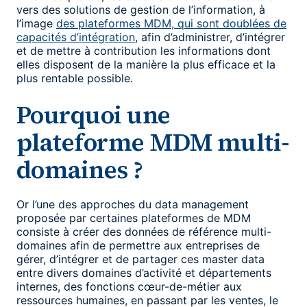
vers des solutions de gestion de l’information, à
l’image
des plateformes MDM, qui sont doublées de
capacités d’intégration
, afin d’administrer, d’intégrer
et de mettre à contribution les informations dont
elles disposent de la manière la plus efficace et la
plus rentable possible.
Pourquoi une
plateforme MDM multi-
domaines ?
Or l’une des approches du data management
proposée par certaines plateformes de MDM
consiste à créer des données de référence multi-
domaines afin de permettre aux entreprises de
gérer, d’intégrer et de partager ces master data
entre divers domaines d’activité et départements
internes, des fonctions cœur-de-métier aux
ressources humaines, en passant par les ventes, le