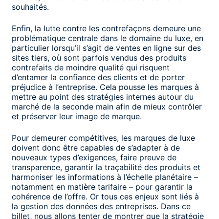
souhaités.
Enfin, la lutte contre les contrefaçons demeure une
problématique centrale dans le domaine du luxe, en
particulier lorsqu’il s’agit de ventes en ligne sur des
sites tiers, où sont parfois vendus des produits
contrefaits de moindre qualité qui risquent
d’entamer la confiance des clients et de porter
préjudice à l’entreprise. Cela pousse les marques à
mettre au point des stratégies internes autour du
marché de la seconde main afin de mieux contrôler
et préserver leur image de marque.
Pour demeurer compétitives, les marques de luxe
doivent donc être capables de s’adapter à de
nouveaux types d’exigences, faire preuve de
transparence, garantir la traçabilité des produits et
harmoniser les informations à l’échelle planétaire –
notamment en matière tarifaire – pour garantir la
cohérence de l’offre. Or tous ces enjeux sont liés à
la gestion des données des entreprises. Dans ce
billet, nous allons tenter de montrer que la stratégie