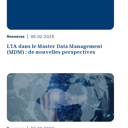
06.02.2026
Resources
L’IA dans le Master Data Management
(MDM) : de nouvelles perspectives