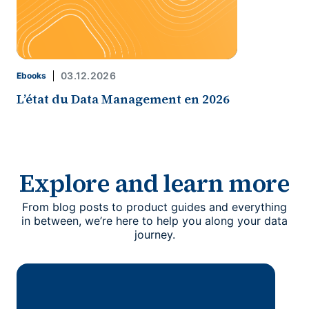
03.12.2026
Ebooks
L’état du Data Management en 2026
Explore and learn more
From blog posts to product guides and everything
in between, we’re here to help you along your data
journey.