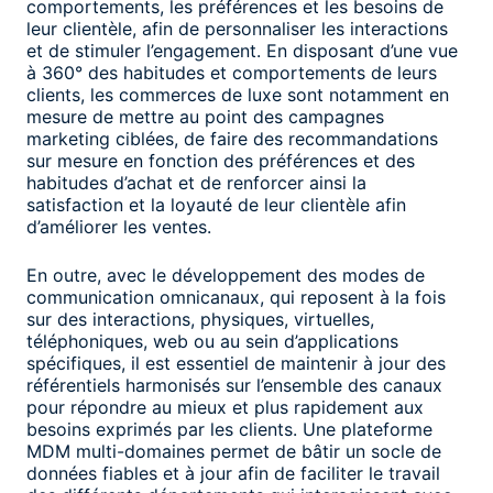
comportements, les préférences et les besoins de
leur clientèle, afin de personnaliser les interactions
et de stimuler l’engagement. En disposant d’une vue
à 360° des habitudes et comportements de leurs
clients, les commerces de luxe sont notamment en
mesure de mettre au point des campagnes
marketing ciblées, de faire des recommandations
sur mesure en fonction des préférences et des
habitudes d’achat et de renforcer ainsi la
satisfaction et la loyauté de leur clientèle afin
d’améliorer les ventes.
En outre, avec le développement des modes de
communication omnicanaux, qui reposent à la fois
sur des interactions, physiques, virtuelles,
téléphoniques, web ou au sein d’applications
spécifiques, il est essentiel de maintenir à jour des
référentiels harmonisés sur l’ensemble des canaux
pour répondre au mieux et plus rapidement aux
besoins exprimés par les clients. Une plateforme
MDM multi-domaines permet de bâtir un socle de
données fiables et à jour afin de faciliter le travail