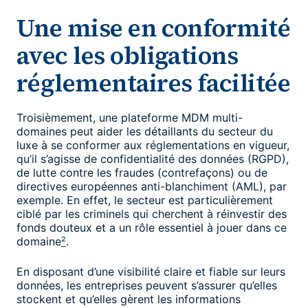
Une mise en conformité
avec les obligations
réglementaires facilitée
Troisièmement, une plateforme MDM multi-
domaines peut aider les détaillants du secteur du
luxe à se conformer aux réglementations en vigueur,
qu’il s’agisse de confidentialité des données (RGPD),
de lutte contre les fraudes (contrefaçons) ou de
directives européennes anti-blanchiment (AML), par
exemple. En effet, le secteur est particulièrement
ciblé par les criminels qui cherchent à réinvestir des
fonds douteux et a un rôle essentiel à jouer dans ce
domaine
²
.
En disposant d’une visibilité claire et fiable sur leurs
données, les entreprises peuvent s’assurer qu’elles
stockent et qu’elles gèrent les informations