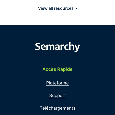
View all resources
Accès Rapide
Plateforme
Support
Téléchargements