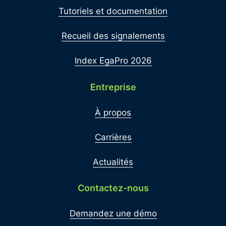
Tutoriels et documentation
Recueil des signalements
Index EgaPro 2026
Entreprise
À propos
Carrières
Actualités
Contactez-nous
Demandez une démo