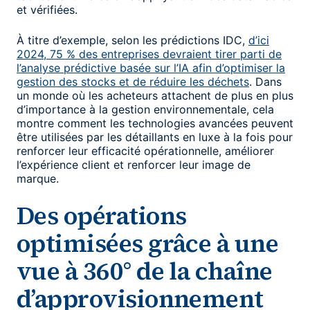
et vérifiées.
À titre d’exemple, selon les prédictions IDC,
d’ici
2024, 75 % des entreprises devraient tirer parti de
l’analyse prédictive basée sur l’IA afin d’optimiser la
gestion des stocks et de réduire les déchets
. Dans
un monde où les acheteurs attachent de plus en plus
d’importance à la gestion environnementale, cela
montre comment les technologies avancées peuvent
être utilisées par les détaillants en luxe à la fois pour
renforcer leur efficacité opérationnelle, améliorer
l’expérience client et renforcer leur image de
marque.
Des opérations
optimisées grâce à une
vue à 360° de la chaîne
d’approvisionnement