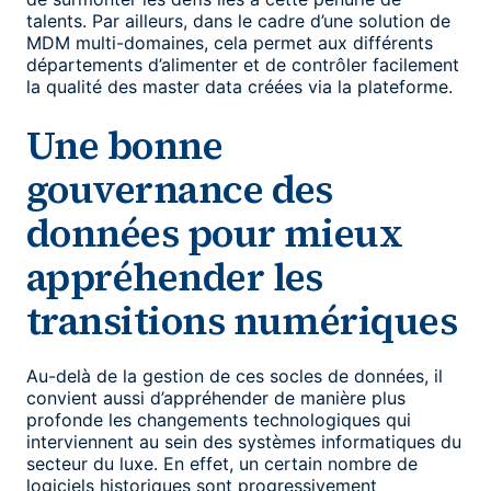
talents. Par ailleurs, dans le cadre d’une solution de
MDM multi-domaines, cela permet aux différents
départements d’alimenter et de contrôler facilement
la qualité des master data créées via la plateforme.
Une bonne
gouvernance des
données pour mieux
appréhender les
transitions numériques
Au-delà de la gestion de ces socles de données, il
convient aussi d’appréhender de manière plus
profonde les changements technologiques qui
interviennent au sein des systèmes informatiques du
secteur du luxe. En effet, un certain nombre de
logiciels historiques sont progressivement