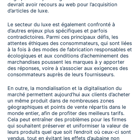
devrait avoir recours au web pour l’acquisition
d’articles de luxe.
Le secteur du luxe est également confronté à
d’autres enjeux plus spécifiques et parfois
contradictoires. Parmi ces principaux défis, les
attentes éthiques des consommateurs, qui sont liées
à la fois à des modes de fabrication responsables et
écologiques et aux conditions d’acheminement des
marchandises poussent les marques à y apporter
des réponses, voire à s’associer aux exigences des
consommateurs auprès de leurs fournisseurs.
En outre, la mondialisation et la digitalisation du
marché permettent aujourd’hui aux clients d’acheter
un même produit dans de nombreuses zones
géographiques et points de vente répartis dans le
monde entier, afin de profiter des meilleurs tarifs.
Cela peut entraîner des problèmes pour les firmes
qui souhaitent préserver et uniformiser la valeur de
leurs produits quel que soit l’endroit où ceux-ci sont
vendus, tout en évitant les effets d’aubaine non