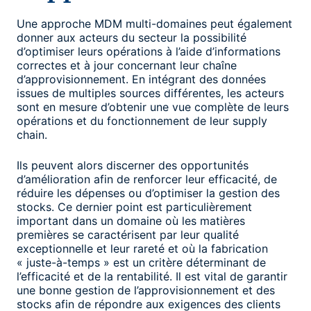
Une approche MDM multi-domaines peut également
donner aux acteurs du secteur la possibilité
d’optimiser leurs opérations à l’aide d’informations
correctes et à jour concernant leur chaîne
d’approvisionnement. En intégrant des données
issues de multiples sources différentes, les acteurs
sont en mesure d’obtenir une vue complète de leurs
opérations et du fonctionnement de leur supply
chain.
Ils peuvent alors discerner des opportunités
d’amélioration afin de renforcer leur efficacité, de
réduire les dépenses ou d’optimiser la gestion des
stocks. Ce dernier point est particulièrement
important dans un domaine où les matières
premières se caractérisent par leur qualité
exceptionnelle et leur rareté et où la fabrication
« juste-à-temps » est un critère déterminant de
l’efficacité et de la rentabilité. Il est vital de garantir
une bonne gestion de l’approvisionnement et des
stocks afin de répondre aux exigences des clients