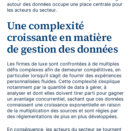
autour des données occupe une place centrale pour
les acteurs du secteur.
Une complexité
croissante en matière
de gestion des données
Les firmes de luxe sont confrontées à de multiples
défis complexes afin de demeurer compétitives, en
particulier lorsqu’il s’agit de fournir des expériences
personnalisées fluides. Cette complexité s’explique
notamment par la quantité de data à gérer, à
analyser et dont elles doivent tirer parti pour gagner
un avantage concurrentiel, sachant que ces données
connaissent une croissance exponentielle en raison
de la multiplication des sources et sont régies par
des réglementations de plus en plus développées.
En conséquence, les acteurs du secteur se tournent