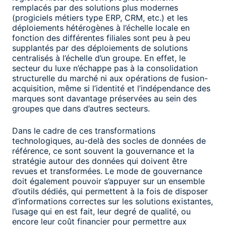
remplacés par des solutions plus modernes
(progiciels métiers type ERP, CRM, etc.) et les
déploiements hétérogènes à l’échelle locale en
fonction des différentes filiales sont peu à peu
supplantés par des déploiements de solutions
centralisés à l’échelle d’un groupe. En effet, le
secteur du luxe n’échappe pas à la consolidation
structurelle du marché ni aux opérations de fusion-
acquisition, même si l’identité et l’indépendance des
marques sont davantage préservées au sein des
groupes que dans d’autres secteurs.
Dans le cadre de ces transformations
technologiques, au-delà des socles de données de
référence, ce sont souvent la gouvernance et la
stratégie autour des données qui doivent être
revues et transformées. Le mode de gouvernance
doit également pouvoir s’appuyer sur un ensemble
d’outils dédiés, qui permettent à la fois de disposer
d’informations correctes sur les solutions existantes,
l’usage qui en est fait, leur degré de qualité, ou
encore leur coût financier pour permettre aux