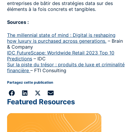
entreprises de bâtir des stratégies data sur des
éléments à la fois concrets et tangibles.
Sources :
The millennial state of mind : Digital is reshaping
how luxury is purchased across generations.
– Brain
& Company
IDC FutureScape: Worldwide Retail 2023 Top 10
Predictions
– IDC
Sur la piste du trésor : produits de luxe et criminalité
financière
– FTI Consulting
Partagez cette publication
Featured Resources