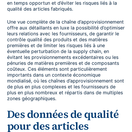
en temps opportun et d’éviter les risques liés à la
qualité des articles fabriqués.
Une vue complète de la chaîne d’approvisionnement
offre aux détaillants en luxe la possibilité d’optimiser
leurs relations avec les fournisseurs, de garantir le
contrôle qualité des produits et des matières
premières et de limiter les risques liés à une
éventuelle perturbation de la supply chain, en
évitant les provisionnements excédentaires ou les
pénuries de matières premières et de composants
coûteux. Ces éléments sont particulièrement
importants dans un contexte économique
mondialisé, où les chaînes d’approvisionnement sont
de plus en plus complexes et les fournisseurs de
plus en plus nombreux et répartis dans de multiples
zones géographiques.
Des données de qualité
pour des articles