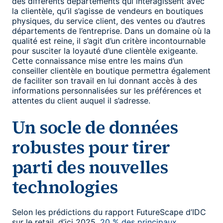
des différents départements qui interagissent avec
la clientèle, qu’il s’agisse de vendeurs en boutiques
physiques, du service client, des ventes ou d’autres
départements de l’entreprise. Dans un domaine où la
qualité est reine, il s’agit d’un critère incontournable
pour susciter la loyauté d’une clientèle exigeante.
Cette connaissance mise entre les mains d’un
conseiller clientèle en boutique permettra également
de faciliter son travail en lui donnant accès à des
informations personnalisées sur les préférences et
attentes du client auquel il s’adresse.
Un socle de données
robustes pour tirer
parti des nouvelles
technologies
Selon les prédictions du rapport FutureScape d’IDC
sur le retail, d’ici 2025,
20 % des principaux