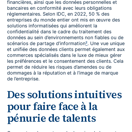
financières, ainsi que les données personnelles et
bancaires en conformité avec leurs obligations
réglementaires. Selon IDC, en 2022, 50 % des
entreprises du monde entier ont mis en œuvre des
solutions informatisées qui améliorent la
confidentialité dans le cadre du traitement des
données au sein d’environnements non fiables ou de
scénarios de partage d’information
²
. Une vue unique
et unifiée des données clients permet également aux
commerces spécialisés dans le luxe de mieux gérer
les préférences et le consentement des clients. Cela
permet de réduire les risques d’amendes ou de
dommages à la réputation et à l’image de marque
de l’entreprise.
Des solutions intuitives
pour faire face à la
pénurie de talents