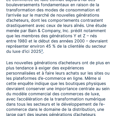
bouleversements fondamentaux en raison de la
transformation des modes de consommation et
l’arrivée sur le marché de nouvelles générations
d’acheteurs, dont les comportements contrastent
drastiquement avec ceux de leurs aînés. Une étude
menée par Bain & Company, Inc. prédit notamment
que les membres des générations Y et Z – nés
entre 1980 et le début des années 2000 – devraient
représenter environ 45 % de la clientèle du secteur
du luxe d’ici 2025
²
.
Les nouvelles générations d’acheteurs ont de plus en
plus tendance à exiger des expériences
personnalisées et à faire leurs achats sur les sites ou
les plateformes d’e-commerce en ligne. Même si
cette enquête indique que les boutiques physiques
devraient conserver une importance centrale au sein
du modèle commercial des commerces de luxe,
avec l’accélération de la transformation numérique
dans tous les secteurs et le développement de l’e-
commerce dans le domaine de la distribution, une
large part des jeunes générations d’acheteurs