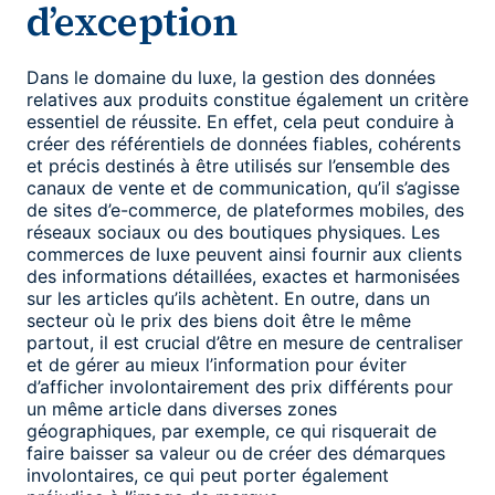
d’exception
Dans le domaine du luxe, la gestion des données
relatives aux produits constitue également un critère
essentiel de réussite. En effet, cela peut conduire à
créer des référentiels de données fiables, cohérents
et précis destinés à être utilisés sur l’ensemble des
canaux de vente et de communication, qu’il s’agisse
de sites d’e-commerce, de plateformes mobiles, des
réseaux sociaux ou des boutiques physiques. Les
commerces de luxe peuvent ainsi fournir aux clients
des informations détaillées, exactes et harmonisées
sur les articles qu’ils achètent. En outre, dans un
secteur où le prix des biens doit être le même
partout, il est crucial d’être en mesure de centraliser
et de gérer au mieux l’information pour éviter
d’afficher involontairement des prix différents pour
un même article dans diverses zones
géographiques, par exemple, ce qui risquerait de
faire baisser sa valeur ou de créer des démarques
involontaires, ce qui peut porter également