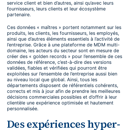
service client et bien d’autres, ainsi qu’avec leurs
fournisseurs, leurs clients et leur écosystème
partenaire.
Ces données « maîtres » portent notamment sur les
produits, les clients, les fournisseurs, les employés,
ainsi que d’autres éléments essentiels à l’activité de
l’entreprise. Grâce à une plateforme de MDM multi-
domaine, les acteurs du secteur sont en mesure de
créer des « golden records » pour l’ensemble de ces
données de référence, c’est-à-dire des versions
validées, fiables et vérifiées qui pourront être
exploitées sur l’ensemble de l’entreprise aussi bien
au niveau local que global. Ainsi, tous les
départements disposent de référentiels cohérents,
corrects et mis à jour afin de prendre les meilleures
décisions commerciales possibles et d’offrir à leur
clientèle une expérience optimisée et hautement
personnalisée.
Des expériences hyper-