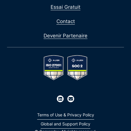
Essai Gratuit
Contact
Devenir Partenaire
Terms of Use & Privacy Policy
Global and Support Policy