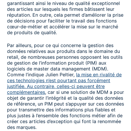
garantissant ainsi le niveau de qualité exceptionnel
des articles sur lesquels les firmes bâtissent leur
réputation. En outre, cela permet d’améliorer la prise
de décisions pour faciliter le travail des fonctions
cœur-de-métier et accélérer la mise sur le marché
de produits de qualité.
Par ailleurs, pour ce qui concerne la gestion des
données relatives aux produits dans le domaine du
retail, de nombreuses personnes opposent les outils
de gestion de l’information produit (PIM) aux
logiciels de master data management (MDM).
Comme l’indique Julien Peltier,
la mise en rivalité de
ces technologies n’est pourtant pas forcément
justifiée. Au contraire, celles-ci peuvent être
complémentaires
, car si une solution de MDM a pour
objet de garantir l’intégrité et la qualité des données
de référence, un PIM peut s’appuyer sur ces données
pour transmettre des informations plus fiables et
plus justes à l’ensemble des fonctions métier afin de
créer ces articles d’exception qui font la renommée
des marques.