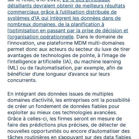
détaillants devraient obtenir de meilleurs résultats
commerciaux grâce à l’utilisation distribuée de
systèmes d’IA qui intègrent les données dans de
nombreux domaines, de la planification à
l’optimisation en passant par la prise de décision et
l’organisation opérationnelle
. Dans le domaine de
l’innovation, une plateforme MDM multi-domaines
permet donc aux acteurs du secteur du luxe de tirer
avantages de technologies de pointe, à l’image de
l’intelligence artificielle (IA), du machine learning
(ML) ou de l’automatisation, par exemple, afin de
bénéficier d’une longueur d’avance sur leurs
concurrents.
En intégrant des données issues de multiples
domaines d’activité, les entreprises ont la possibilité
de créer un fondement de données fiables pour
exploiter au mieux ces technologies avancées.
Grâce à celles-ci, les firmes seront en mesure de
faire des prédictions plus précises, de détecter de
nouvelles opportunités ou encore d’automatiser des
tâches routinières en s’appuyant sur des data fiables