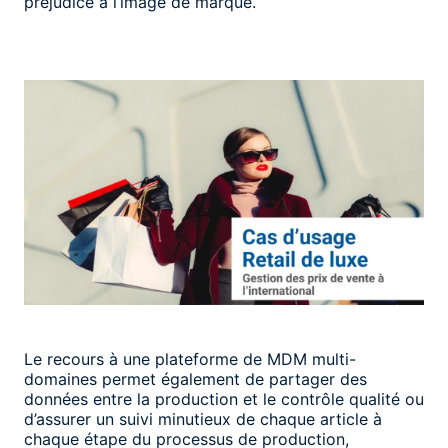
préjudice à l’image de marque.
Le recours à une plateforme de MDM multi-
domaines permet également de partager des
données entre la production et le contrôle qualité ou
d’assurer un suivi minutieux de chaque article à
chaque étape du processus de production,